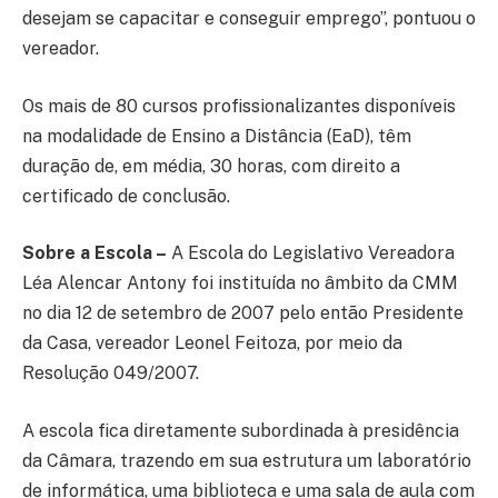
desejam se capacitar e conseguir emprego”, pontuou o
vereador.
Os mais de 80 cursos profissionalizantes disponíveis
na modalidade de Ensino a Distância (EaD), têm
duração de, em média, 30 horas, com direito a
certificado de conclusão.
Sobre a Escola –
A Escola do Legislativo Vereadora
Léa Alencar Antony foi instituída no âmbito da CMM
no dia 12 de setembro de 2007 pelo então Presidente
da Casa, vereador Leonel Feitoza, por meio da
Resolução 049/2007.
A escola fica diretamente subordinada à presidência
da Câmara, trazendo em sua estrutura um laboratório
de informática, uma biblioteca e uma sala de aula com