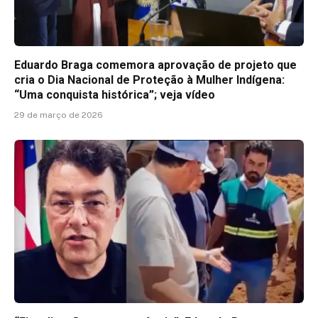
Eduardo Braga comemora aprovação de projeto que
cria o Dia Nacional de Proteção à Mulher Indígena:
“Uma conquista histórica”; veja vídeo
29 de março de 2026