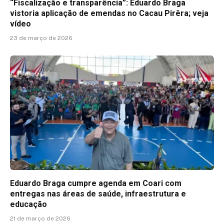
“Fiscalização e transparência”: Eduardo Braga
vistoria aplicação de emendas no Cacau Pirêra; veja
vídeo
23 de março de 2026
Eduardo Braga cumpre agenda em Coari com
entregas nas áreas de saúde, infraestrutura e
educação
21 de março de 2026