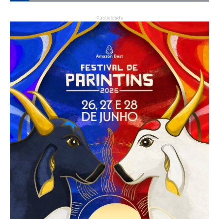
Publicidade