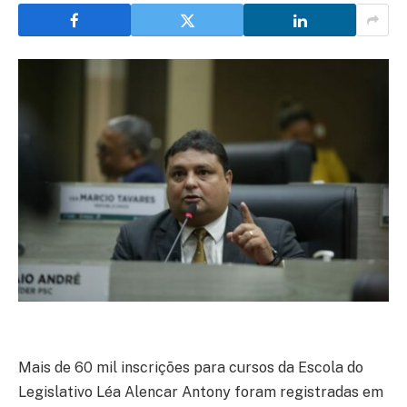
Mais de 60 mil inscrições para cursos da Escola do
Legislativo Léa Alencar Antony foram registradas em