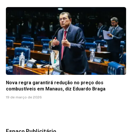
Nova regra garantirá redução no preço dos
combustíveis em Manaus, diz Eduardo Braga
19 de março de 2026
Espaço Publicitário