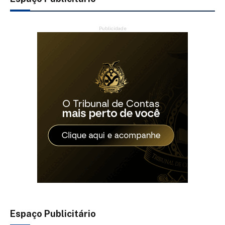
Publicidade
Espaço Publicitário