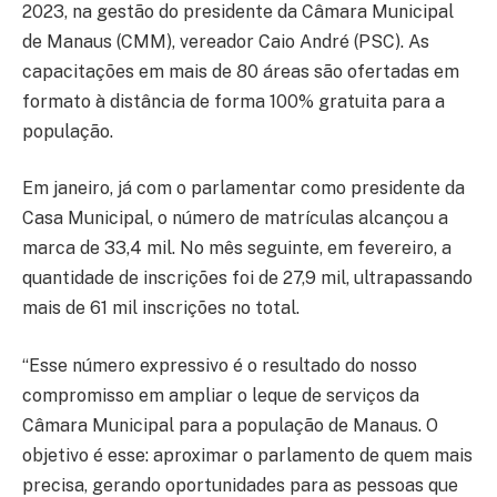
2023, na gestão do presidente da Câmara Municipal
de Manaus (CMM), vereador Caio André (PSC). As
capacitações em mais de 80 áreas são ofertadas em
formato à distância de forma 100% gratuita para a
população.
Em janeiro, já com o parlamentar como presidente da
Casa Municipal, o número de matrículas alcançou a
marca de 33,4 mil. No mês seguinte, em fevereiro, a
quantidade de inscrições foi de 27,9 mil, ultrapassando
mais de 61 mil inscrições no total.
“Esse número expressivo é o resultado do nosso
compromisso em ampliar o leque de serviços da
Câmara Municipal para a população de Manaus. O
objetivo é esse: aproximar o parlamento de quem mais
precisa, gerando oportunidades para as pessoas que