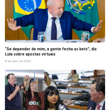
“Se depender de mim, a gente fecha as bets”, diz
Lula sobre apostas virtuais
8 de abril de 2026