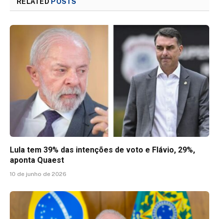
RELATED
POSTS
Lula tem 39% das intenções de voto e Flávio, 29%,
aponta Quaest
10 de junho de 2026