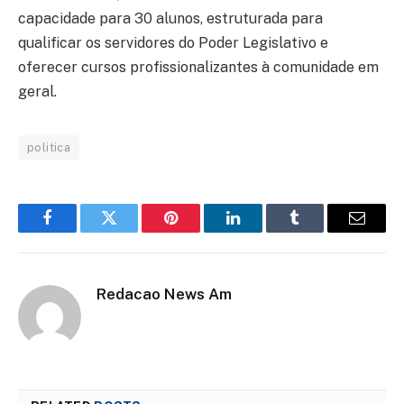
capacidade para 30 alunos, estruturada para
qualificar os servidores do Poder Legislativo e
oferecer cursos profissionalizantes à comunidade em
geral.
politica
Facebook
Twitter
Pinterest
LinkedIn
Tumblr
Email
Redacao News Am