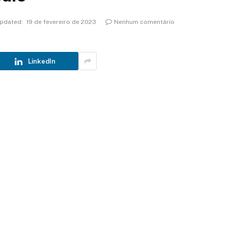
pdated:
19 de fevereiro de 2023
Nenhum comentário
LinkedIn