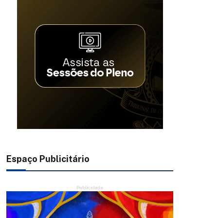
Espaço Publicitário
Publicidade