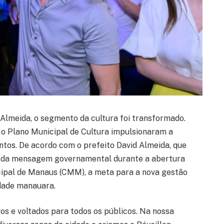
Almeida, o segmento da cultura foi transformado.
e o Plano Municipal de Cultura impulsionaram a
ntos. De acordo com o prefeito David Almeida, que
ura da mensagem governamental durante a abertura
cipal de Manaus (CMM), a meta para a nova gestão
edade manauara.
os e voltados para todos os públicos. Na nossa