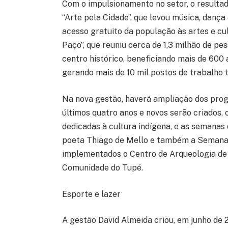
Com o impulsionamento no setor, o resultad
“Arte pela Cidade”, que levou música, danç
acesso gratuito da população às artes e cu
Paço”, que reuniu cerca de 1,3 milhão de pes
centro histórico, beneficiando mais de 600
gerando mais de 10 mil postos de trabalho 
Na nova gestão, haverá ampliação dos prog
últimos quatro anos e novos serão criados,
dedicadas à cultura indígena, e as semanas 
poeta Thiago de Mello e também a Semana 
implementados o Centro de Arqueologia de
Comunidade do Tupé.
Esporte e lazer
A gestão David Almeida criou, em junho de