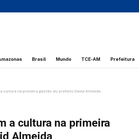
Amazonas
Brasil
Mundo
TCE-AM
Prefeitura
a cultura na primeira gestão do prefeito David Almeida
 a cultura na primeira
vid Almeida