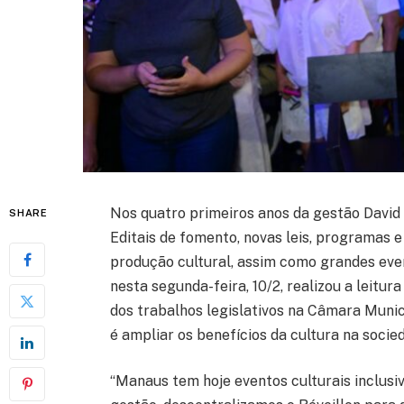
Nos quatro primeiros anos da gestão David 
SHARE
Editais de fomento, novas leis, programas 
produção cultural, assim como grandes eve
nesta segunda-feira, 10/2, realizou a leit
dos trabalhos legislativos na Câmara Muni
é ampliar os benefícios da cultura na soci
“Manaus tem hoje eventos culturais inclusiv