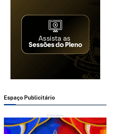
Espaço Publicitário
Publicidade