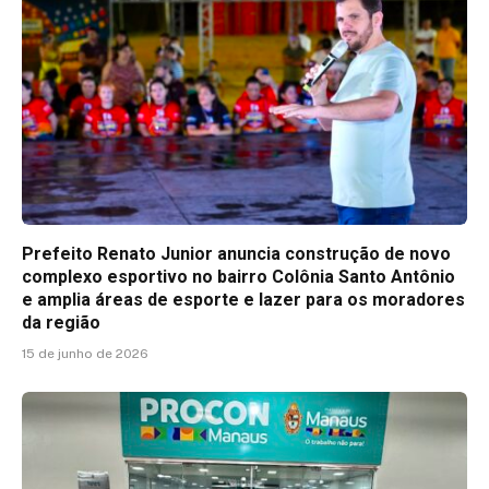
Prefeito Renato Junior anuncia construção de novo
complexo esportivo no bairro Colônia Santo Antônio
e amplia áreas de esporte e lazer para os moradores
da região
15 de junho de 2026