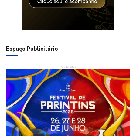
Espaço Publicitário
Publicidade