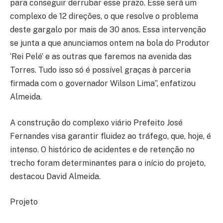
para conseguir derrubar esse prazo. Esse será um
complexo de 12 direções, o que resolve o problema
deste gargalo por mais de 30 anos. Essa intervenção
se junta a que anunciamos ontem na bola do Produtor
‘Rei Pelé’ e as outras que faremos na avenida das
Torres. Tudo isso só é possível graças à parceria
firmada com o governador Wilson Lima”, enfatizou
Almeida.
A construção do complexo viário Prefeito José
Fernandes visa garantir fluidez ao tráfego, que, hoje, é
intenso. O histórico de acidentes e de retenção no
trecho foram determinantes para o início do projeto,
destacou David Almeida.
Projeto