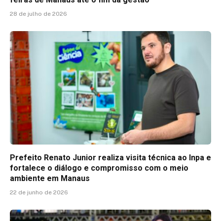
28 de julho de 2026
Prefeito Renato Junior realiza visita técnica ao Inpa e
fortalece o diálogo e compromisso com o meio
ambiente em Manaus
22 de junho de 2026