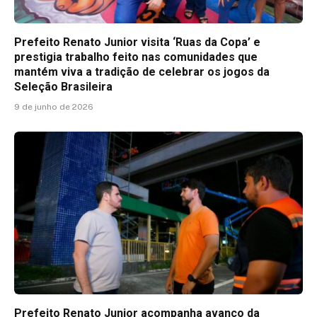
Prefeito Renato Junior visita ‘Ruas da Copa’ e
prestigia trabalho feito nas comunidades que
mantém viva a tradição de celebrar os jogos da
Seleção Brasileira
9 de junho de 2026
Prefeito Renato Junior acompanha avanço da