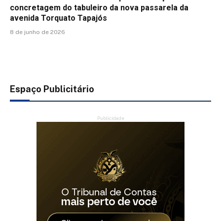
concretagem do tabuleiro da nova passarela da
avenida Torquato Tapajós
8 de junho de 2026
Espaço Publicitário
Publicidade