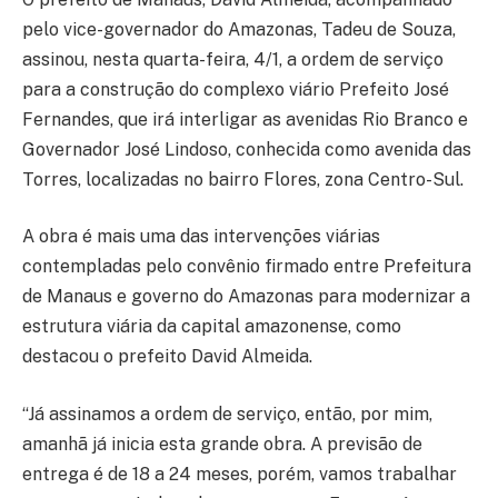
pelo vice-governador do Amazonas, Tadeu de Souza,
assinou, nesta quarta-feira, 4/1, a ordem de serviço
para a construção do complexo viário Prefeito José
Fernandes, que irá interligar as avenidas Rio Branco e
Governador José Lindoso, conhecida como avenida das
Torres, localizadas no bairro Flores, zona Centro-Sul.
A obra é mais uma das intervenções viárias
contempladas pelo convênio firmado entre Prefeitura
de Manaus e governo do Amazonas para modernizar a
estrutura viária da capital amazonense, como
destacou o prefeito David Almeida.
“Já assinamos a ordem de serviço, então, por mim,
amanhã já inicia esta grande obra. A previsão de
entrega é de 18 a 24 meses, porém, vamos trabalhar