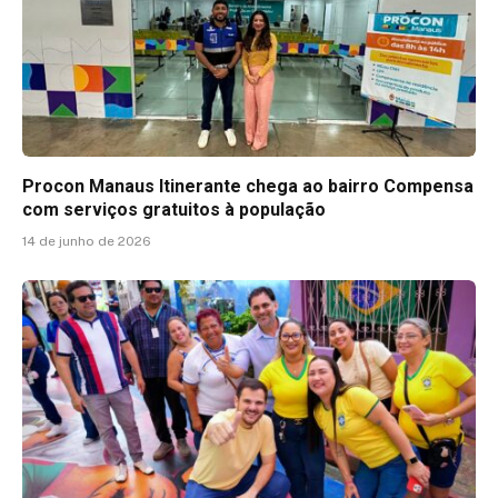
Procon Manaus Itinerante chega ao bairro Compensa
com serviços gratuitos à população
14 de junho de 2026