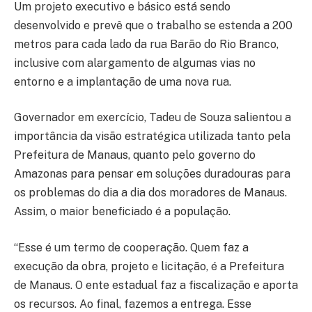
Um projeto executivo e básico está sendo
desenvolvido e prevê que o trabalho se estenda a 200
metros para cada lado da rua Barão do Rio Branco,
inclusive com alargamento de algumas vias no
entorno e a implantação de uma nova rua.
Governador em exercício, Tadeu de Souza salientou a
importância da visão estratégica utilizada tanto pela
Prefeitura de Manaus, quanto pelo governo do
Amazonas para pensar em soluções duradouras para
os problemas do dia a dia dos moradores de Manaus.
Assim, o maior beneficiado é a população.
“Esse é um termo de cooperação. Quem faz a
execução da obra, projeto e licitação, é a Prefeitura
de Manaus. O ente estadual faz a fiscalização e aporta
os recursos. Ao final, fazemos a entrega. Esse