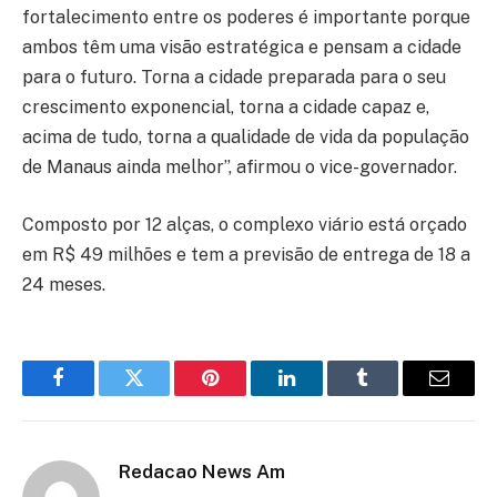
fortalecimento entre os poderes é importante porque
ambos têm uma visão estratégica e pensam a cidade
para o futuro. Torna a cidade preparada para o seu
crescimento exponencial, torna a cidade capaz e,
acima de tudo, torna a qualidade de vida da população
de Manaus ainda melhor”, afirmou o vice-governador.
Composto por 12 alças, o complexo viário está orçado
em R$ 49 milhões e tem a previsão de entrega de 18 a
24 meses.
Facebook
Twitter
Pinterest
LinkedIn
Tumblr
Email
Redacao News Am