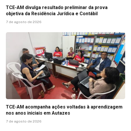
TCE-AM divulga resultado preliminar da prova
objetiva da Residência Jurídica e Contábil
7 de agosto de 2026
TCE-AM acompanha ações voltadas à aprendizagem
nos anos iniciais em Autazes
7 de agosto de 2026