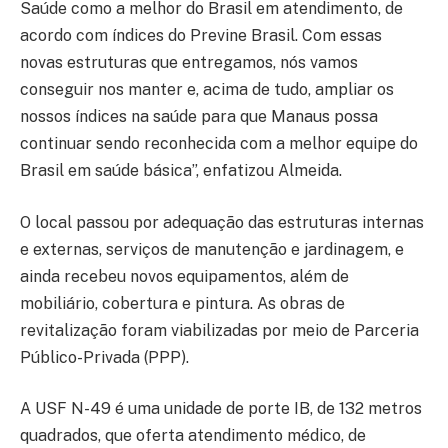
Saúde como a melhor do Brasil em atendimento, de
acordo com índices do Previne Brasil. Com essas
novas estruturas que entregamos, nós vamos
conseguir nos manter e, acima de tudo, ampliar os
nossos índices na saúde para que Manaus possa
continuar sendo reconhecida com a melhor equipe do
Brasil em saúde básica”, enfatizou Almeida.
O local passou por adequação das estruturas internas
e externas, serviços de manutenção e jardinagem, e
ainda recebeu novos equipamentos, além de
mobiliário, cobertura e pintura. As obras de
revitalização foram viabilizadas por meio de Parceria
Público-Privada (PPP).
A USF N-49 é uma unidade de porte IB, de 132 metros
quadrados, que oferta atendimento médico, de