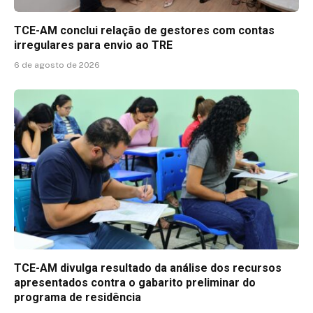
TCE-AM conclui relação de gestores com contas
irregulares para envio ao TRE
6 de agosto de 2026
TCE-AM divulga resultado da análise dos recursos
apresentados contra o gabarito preliminar do
programa de residência