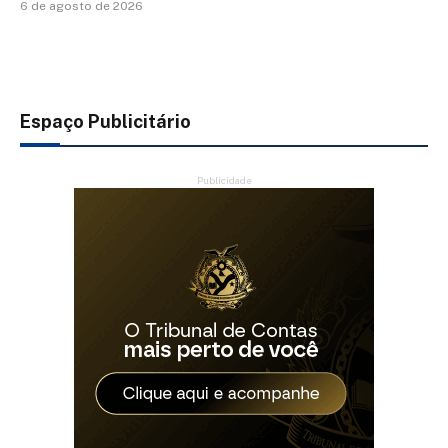
6 de agosto de 2026
Espaço Publicitário
Publicidade