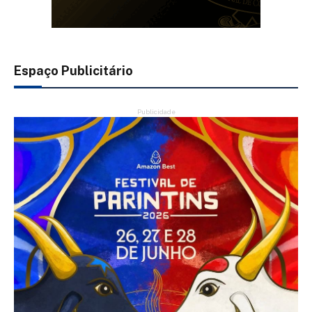
Espaço Publicitário
Publicidade