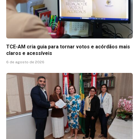
TCE-AM cria guia para tornar votos e acórdãos mais
claros e acessíveis
6 de agosto de 2026