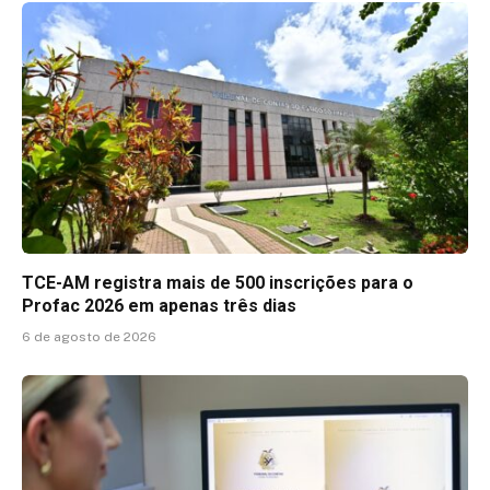
TCE-AM registra mais de 500 inscrições para o
Profac 2026 em apenas três dias
6 de agosto de 2026