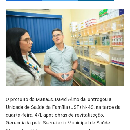
O prefeito de Manaus, David Almeida, entregou a
Unidade de Saúde da Família (USF) N-49, na tarde da
quarta-feira, 4/1, após obras de revitalização.
Gerenciada pela Secretaria Municipal de Saúde