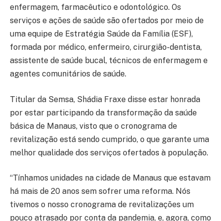
enfermagem, farmacêutico e odontológico. Os
serviços e ações de saúde são ofertados por meio de
uma equipe de Estratégia Saúde da Família (ESF),
formada por médico, enfermeiro, cirurgião-dentista,
assistente de saúde bucal, técnicos de enfermagem e
agentes comunitários de saúde.
Titular da Semsa, Shádia Fraxe disse estar honrada
por estar participando da transformação da saúde
básica de Manaus, visto que o cronograma de
revitalização está sendo cumprido, o que garante uma
melhor qualidade dos serviços ofertados à população.
“Tínhamos unidades na cidade de Manaus que estavam
há mais de 20 anos sem sofrer uma reforma. Nós
tivemos o nosso cronograma de revitalizações um
pouco atrasado por conta da pandemia, e, agora, como