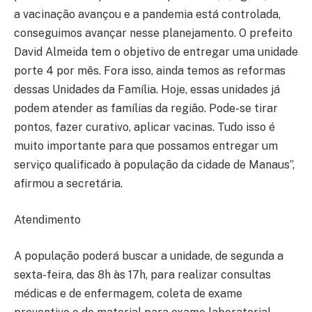
a vacinação avançou e a pandemia está controlada,
conseguimos avançar nesse planejamento. O prefeito
David Almeida tem o objetivo de entregar uma unidade
porte 4 por mês. Fora isso, ainda temos as reformas
dessas Unidades da Família. Hoje, essas unidades já
podem atender as famílias da região. Pode-se tirar
pontos, fazer curativo, aplicar vacinas. Tudo isso é
muito importante para que possamos entregar um
serviço qualificado à população da cidade de Manaus”,
afirmou a secretária.
Atendimento
A população poderá buscar a unidade, de segunda a
sexta-feira, das 8h às 17h, para realizar consultas
médicas e de enfermagem, coleta de exame