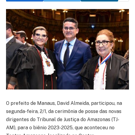
O prefeito de Manaus, David Almeida, participou, na
segunda-feira, 2/1, da cerimônia de posse das novas
dirigentes do Tribunal de Justiça do Amazonas (TJ-
AM), para o biênio 2023-2025, que aconteceu no