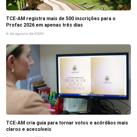
TCE-AM registra mais de 500 inscrições para o
Profac 2026 em apenas três dias
6 de agosto de 2026
TCE-AM cria guia para tornar votos e acórdãos mais
claros e acessíveis