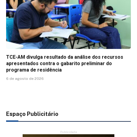
TCE-AM divulga resultado da análise dos recursos
apresentados contra o gabarito preliminar do
programa de residência
6 de agosto de 2026
Espaço Publicitário
Publicidade