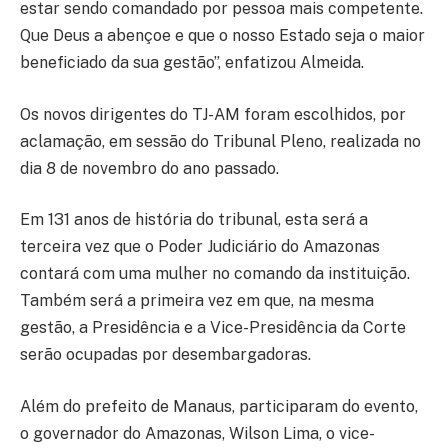
estar sendo comandado por pessoa mais competente.
Que Deus a abençoe e que o nosso Estado seja o maior
beneficiado da sua gestão”, enfatizou Almeida.
Os novos dirigentes do TJ-AM foram escolhidos, por
aclamação, em sessão do Tribunal Pleno, realizada no
dia 8 de novembro do ano passado.
Em 131 anos de história do tribunal, esta será a
terceira vez que o Poder Judiciário do Amazonas
contará com uma mulher no comando da instituição.
Também será a primeira vez em que, na mesma
gestão, a Presidência e a Vice-Presidência da Corte
serão ocupadas por desembargadoras.
Além do prefeito de Manaus, participaram do evento,
o governador do Amazonas, Wilson Lima, o vice-