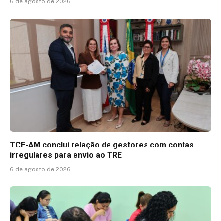
6 de agosto de 2026
TCE-AM conclui relação de gestores com contas
irregulares para envio ao TRE
6 de agosto de 2026