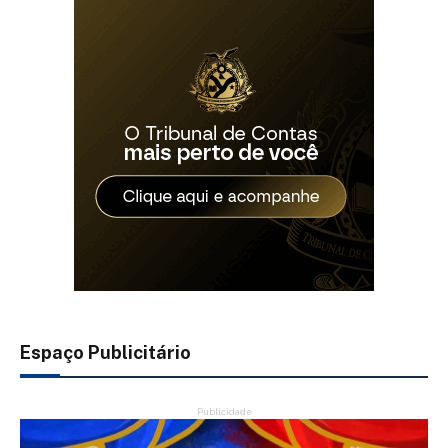
Espaço Publicitário
Publicidade