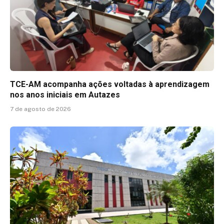
TCE-AM acompanha ações voltadas à aprendizagem
nos anos iniciais em Autazes
7 de agosto de 2026