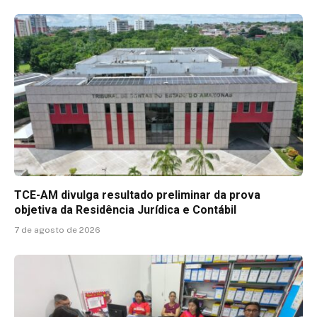
TCE-AM divulga resultado preliminar da prova
objetiva da Residência Jurídica e Contábil
7 de agosto de 2026