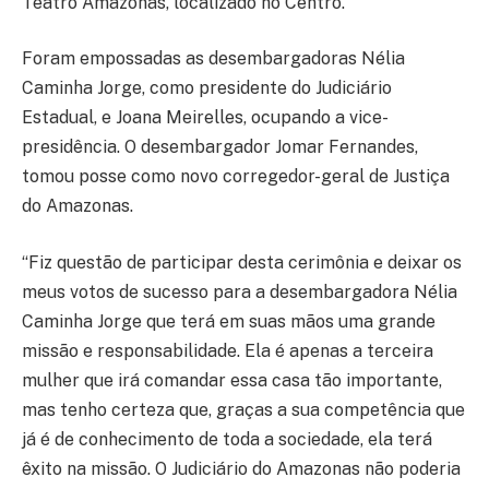
Teatro Amazonas, localizado no Centro.
Foram empossadas as desembargadoras Nélia
Caminha Jorge, como presidente do Judiciário
Estadual, e Joana Meirelles, ocupando a vice-
presidência. O desembargador Jomar Fernandes,
tomou posse como novo corregedor-geral de Justiça
do Amazonas.
“Fiz questão de participar desta cerimônia e deixar os
meus votos de sucesso para a desembargadora Nélia
Caminha Jorge que terá em suas mãos uma grande
missão e responsabilidade. Ela é apenas a terceira
mulher que irá comandar essa casa tão importante,
mas tenho certeza que, graças a sua competência que
já é de conhecimento de toda a sociedade, ela terá
êxito na missão. O Judiciário do Amazonas não poderia