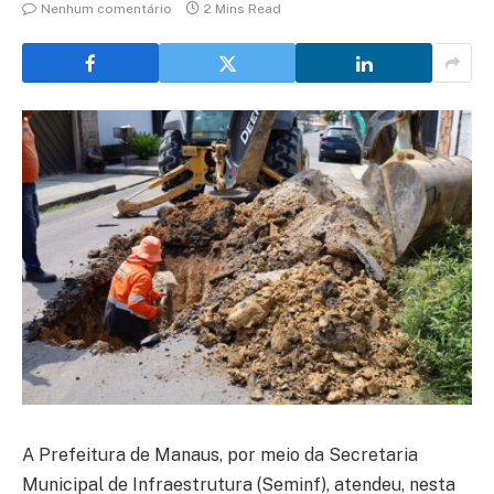
Nenhum comentário
2 Mins Read
A Prefeitura de Manaus, por meio da Secretaria
Municipal de Infraestrutura (Seminf), atendeu, nesta