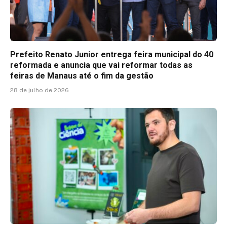
Prefeito Renato Junior entrega feira municipal do 40
reformada e anuncia que vai reformar todas as
feiras de Manaus até o fim da gestão
28 de julho de 2026