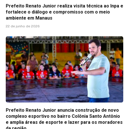
Prefeito Renato Junior realiza visita técnica ao Inpa e
fortalece o diálogo e compromisso com o meio
ambiente em Manaus
22 de junho de 2026
Prefeito Renato Junior anuncia construção de novo
complexo esportivo no bairro Colônia Santo Antônio
e amplia áreas de esporte e lazer para os moradores
da região