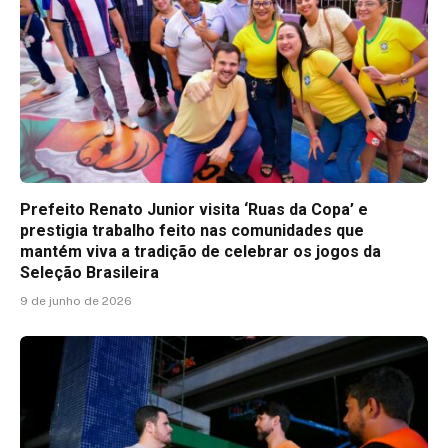
Prefeito Renato Junior visita ‘Ruas da Copa’ e
prestigia trabalho feito nas comunidades que
mantém viva a tradição de celebrar os jogos da
Seleção Brasileira
9 de junho de 2026