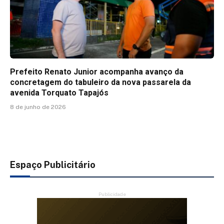
Prefeito Renato Junior acompanha avanço da
concretagem do tabuleiro da nova passarela da
avenida Torquato Tapajós
8 de junho de 2026
Espaço Publicitário
Publicidade