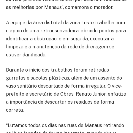
as melhorias por Manaus”, comemora o morador.
A equipe da área distrital da zona Leste trabalha com
o apoio de uma retroescavadeira, abrindo pontos para
identificar a obstrução, e em seguida, executar a
limpeza e a manutenção da rede de drenagem se
estiver danificada.
Durante o início dos trabalhos foram retiradas
garrafas e sacolas plásticas, além de um assento do
vaso sanitário descartado de forma irregular. O vice-
prefeito e secretário de Obras, Renato Junior, enfatiza
a importância de descartar os resíduos de forma
correta.
“Lutamos todos os dias nas ruas de Manaus retirando