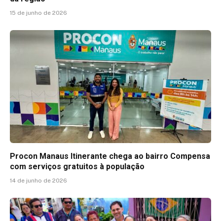
15 de junho de 2026
Procon Manaus Itinerante chega ao bairro Compensa
com serviços gratuitos à população
14 de junho de 2026