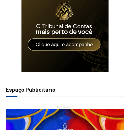
Espaço Publicitário
Publicidade