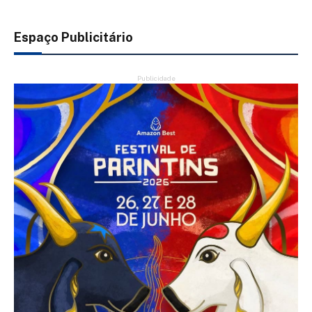
Espaço Publicitário
Publicidade