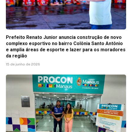
Prefeito Renato Junior anuncia construção de novo
complexo esportivo no bairro Colônia Santo Antônio
e amplia áreas de esporte e lazer para os moradores
da região
15 de junho de 2026