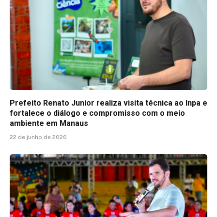
Prefeito Renato Junior realiza visita técnica ao Inpa e
fortalece o diálogo e compromisso com o meio
ambiente em Manaus
22 de junho de 2026