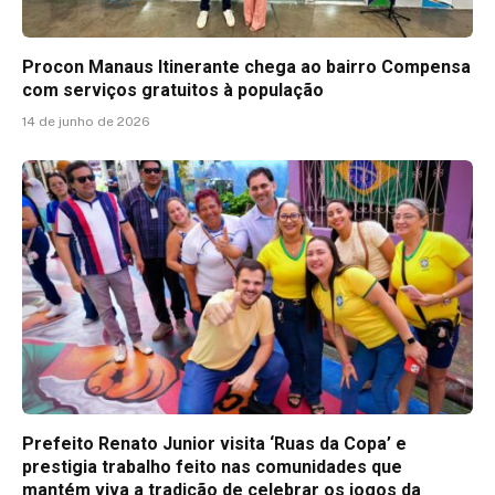
Procon Manaus Itinerante chega ao bairro Compensa
com serviços gratuitos à população
14 de junho de 2026
Prefeito Renato Junior visita ‘Ruas da Copa’ e
prestigia trabalho feito nas comunidades que
mantém viva a tradição de celebrar os jogos da