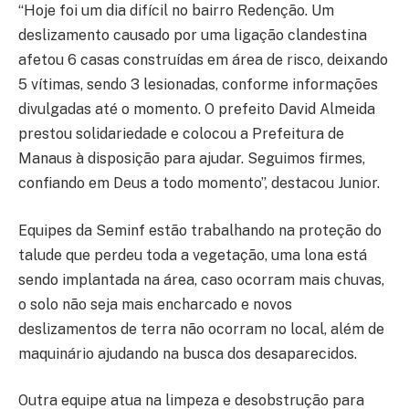
“Hoje foi um dia difícil no bairro Redenção. Um
deslizamento causado por uma ligação clandestina
afetou 6 casas construídas em área de risco, deixando
5 vítimas, sendo 3 lesionadas, conforme informações
divulgadas até o momento. O prefeito David Almeida
prestou solidariedade e colocou a Prefeitura de
Manaus à disposição para ajudar. Seguimos firmes,
confiando em Deus a todo momento”, destacou Junior.
Equipes da Seminf estão trabalhando na proteção do
talude que perdeu toda a vegetação, uma lona está
sendo implantada na área, caso ocorram mais chuvas,
o solo não seja mais encharcado e novos
deslizamentos de terra não ocorram no local, além de
maquinário ajudando na busca dos desaparecidos.
Outra equipe atua na limpeza e desobstrução para