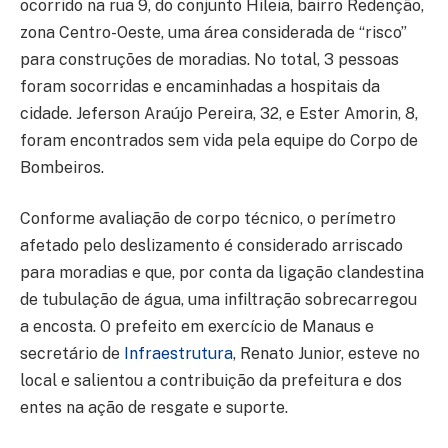
ocorrido na rua 9, do conjunto Hileia, bairro Redenção,
zona Centro-Oeste, uma área considerada de “risco”
para construções de moradias. No total, 3 pessoas
foram socorridas e encaminhadas a hospitais da
cidade. Jeferson Araújo Pereira, 32, e Ester Amorin, 8,
foram encontrados sem vida pela equipe do Corpo de
Bombeiros.
Conforme avaliação de corpo técnico, o perímetro
afetado pelo deslizamento é considerado arriscado
para moradias e que, por conta da ligação clandestina
de tubulação de água, uma infiltração sobrecarregou
a encosta. O prefeito em exercício de Manaus e
secretário de
Infraestrutura
, Renato Junior, esteve no
local e salientou a contribuição da prefeitura e dos
entes na ação de resgate e suporte.