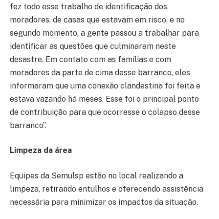
fez todo esse trabalho de identificação dos
moradores, de casas que estavam em risco, e no
segundo momento, a gente passou a trabalhar para
identificar as questões que culminaram neste
desastre. Em contato com as famílias e com
moradores da parte de cima desse barranco, eles
informaram que uma conexão clandestina foi feita e
estava vazando há meses. Esse foi o principal ponto
de contribuição para que ocorresse o colapso desse
barranco”.
Limpeza da área
Equipes da Semulsp estão no local realizando a
limpeza, retirando entulhos e oferecendo assistência
necessária para minimizar os impactos da situação.