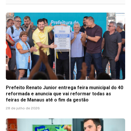
Prefeito Renato Junior entrega feira municipal do 40
reformada e anuncia que vai reformar todas as
feiras de Manaus até o fim da gestão
28 de julho de 2026