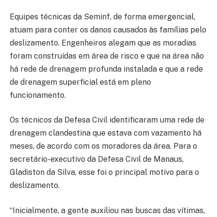
Equipes técnicas da Seminf, de forma emergencial,
atuam para conter os danos causados às famílias pelo
deslizamento. Engenheiros alegam que as moradias
foram construídas em área de risco e que na área não
há rede de drenagem profunda instalada e que a rede
de drenagem superficial está em pleno
funcionamento.
Os técnicos da Defesa Civil identificaram uma rede de
drenagem clandestina que estava com vazamento há
meses, de acordo com os moradores da área. Para o
secretário-executivo da Defesa Civil de Manaus,
Gladiston da Silva, esse foi o principal motivo para o
deslizamento.
“Inicialmente, a gente auxiliou nas buscas das vítimas,