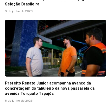
Seleção Brasileira
9 de junho de 2026
Prefeito Renato Junior acompanha avanço da
concretagem do tabuleiro da nova passarela da
avenida Torquato Tapajós
8 de junho de 2026