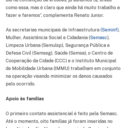
como essa, mas é claro que ainda há muito trabalho a
fazer e faremos”, complementa Renato Junior.
As secretarias municipais de Infraestrutura
(Seminf)
,
Mulher, Assistência Social e Cidadania (
Semasc
),
Limpeza Urbana (Semulsp), Segurança Pública e
Defesa Civil (Semseg), Saúde (Semsa), o Centro de
Cooperação da Cidade (CCC) e o Instituto Municipal
de Mobilidade Urbana (IMMU) trabalham em conjunto
na operação visando minimizar os danos causados
pelo ocorrido.
Apoio às famílias
O primeiro contato assistencial é feito pela Semasc.
Até o momento, oito famílias já foram inseridas no