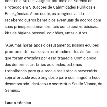
benefício Auxílio-Aluguel, por meio do Serviço de
Proteção em Situações de Calamidades Públicas e
Emergências. Além deste, os atingidos ainda
receberão outros benefícios eventuais de acordo com
suas principais demandas, tais como cestas básicas,
kits de higiene pessoal, colchões, entre outros.
“Algumas horas após o deslizamento, nossas equipes
prontamente realizaram os atendimentos às famílias
que foram afetadas por essa tragédia. Com o apoio
das demais secretarias acionadas, estamos
trabalhando para que toda a assistência necessária
seja oferecida aos atingidos e para que ninguém fique
desamparado”, destacou o secretário Saullo Vianna, da
Semasc.
Laudo técnico