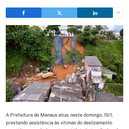
A Prefeitura de Manaus atua, neste domingo, 19/1,
prestando assistência às vítimas do deslizamento