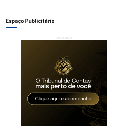
Espaço Publicitário
Publicidade