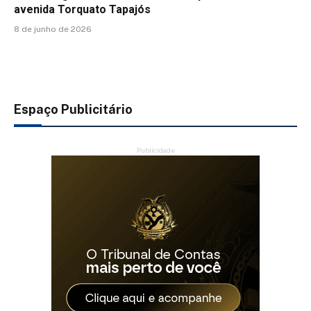
avenida Torquato Tapajós
8 de junho de 2026
Espaço Publicitário
Publicidade