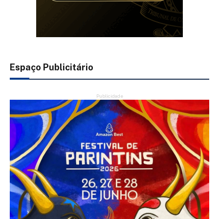
Espaço Publicitário
Publicidade