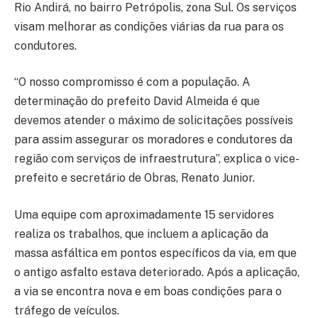
Rio Andirá, no bairro Petrópolis, zona Sul. Os serviços
visam melhorar as condições viárias da rua para os
condutores.
“O nosso compromisso é com a população. A
determinação do prefeito David Almeida é que
devemos atender o máximo de solicitações possíveis
para assim assegurar os moradores e condutores da
região com serviços de infraestrutura”, explica o vice-
prefeito e secretário de Obras, Renato Junior.
Uma equipe com aproximadamente 15 servidores
realiza os trabalhos, que incluem a aplicação da
massa asfáltica em pontos específicos da via, em que
o antigo asfalto estava deteriorado. Após a aplicação,
a via se encontra nova e em boas condições para o
tráfego de veículos.