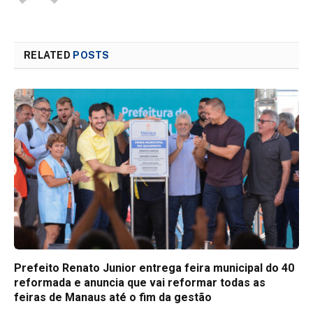
RELATED
POSTS
Prefeito Renato Junior entrega feira municipal do 40
reformada e anuncia que vai reformar todas as
feiras de Manaus até o fim da gestão