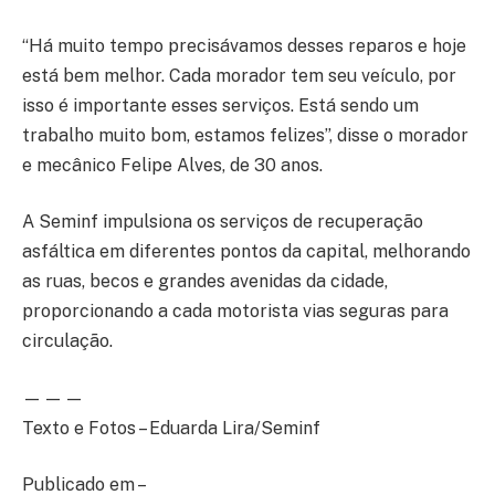
“Há muito tempo precisávamos desses reparos e hoje
está bem melhor. Cada morador tem seu veículo, por
isso é importante esses serviços. Está sendo um
trabalho muito bom, estamos felizes”, disse o morador
e mecânico Felipe Alves, de 30 anos.
A Seminf impulsiona os serviços de recuperação
asfáltica em diferentes pontos da capital, melhorando
as ruas, becos e grandes avenidas da cidade,
proporcionando a cada motorista vias seguras para
circulação.
— — —
Texto e Fotos – Eduarda Lira/Seminf
Publicado em –