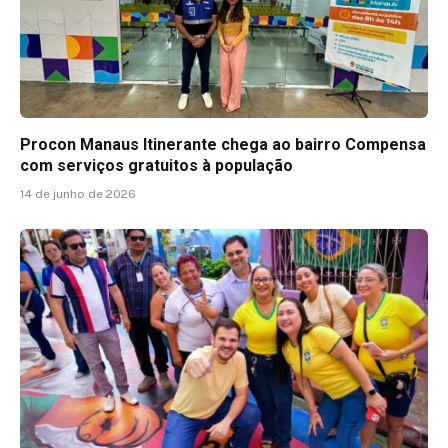
Procon Manaus Itinerante chega ao bairro Compensa
com serviços gratuitos à população
14 de junho de 2026