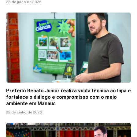
28 de julho de 2026
Prefeito Renato Junior realiza visita técnica ao Inpa e
fortalece o diálogo e compromisso com o meio
ambiente em Manaus
22 de junho de 2026