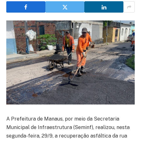
A Prefeitura de Manaus, por meio da Secretaria
Municipal de Infraestrutura (Seminf), realizou, nesta
segunda-feira, 29/9, a recuperação asfáltica da rua