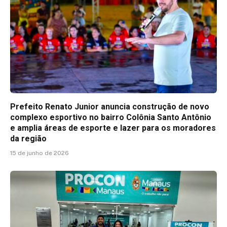
Prefeito Renato Junior anuncia construção de novo
complexo esportivo no bairro Colônia Santo Antônio
e amplia áreas de esporte e lazer para os moradores
da região
15 de junho de 2026