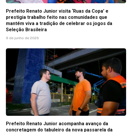
Prefeito Renato Junior visita ‘Ruas da Copa’ e
prestigia trabalho feito nas comunidades que
mantém viva a tradição de celebrar os jogos da
Seleção Brasileira
9 de junho de 2026
Prefeito Renato Junior acompanha avanço da
concretagem do tabuleiro da nova passarela da