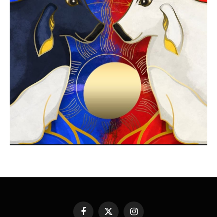
Facebook
X
Instagram