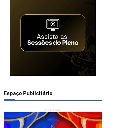
Espaço Publicitário
Publicidade