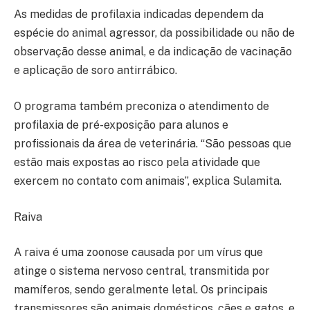
As medidas de profilaxia indicadas dependem da
espécie do animal agressor, da possibilidade ou não de
observação desse animal, e da indicação de vacinação
e aplicação de soro antirrábico.
O programa também preconiza o atendimento de
profilaxia de pré-exposição para alunos e
profissionais da área de veterinária. “São pessoas que
estão mais expostas ao risco pela atividade que
exercem no contato com animais”, explica Sulamita.
Raiva
A raiva é uma zoonose causada por um vírus que
atinge o sistema nervoso central, transmitida por
mamíferos, sendo geralmente letal. Os principais
transmissores são animais domésticos, cães e gatos, e