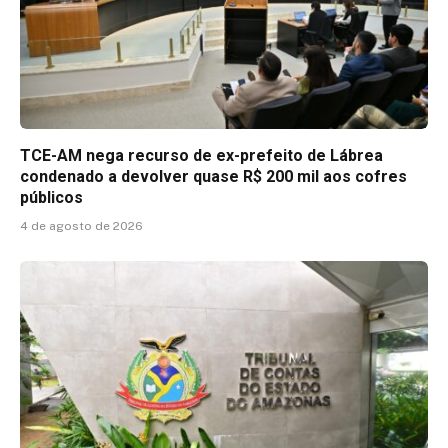
TCE-AM nega recurso de ex-prefeito de Lábrea
condenado a devolver quase R$ 200 mil aos cofres
públicos
4 de agosto de 2026