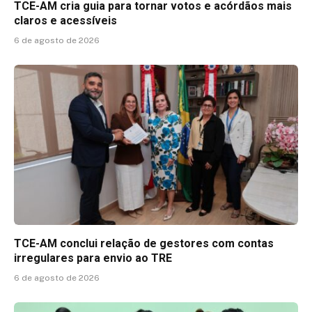
TCE-AM cria guia para tornar votos e acórdãos mais
claros e acessíveis
6 de agosto de 2026
TCE-AM conclui relação de gestores com contas
irregulares para envio ao TRE
6 de agosto de 2026