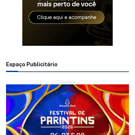
Espaço Publicitário
Publicidade