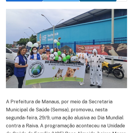
A Prefeitura de Manaus, por meio da Secretaria
Municipal de Saúde (Semsa), promoveu, nesta
segunda-feira, 29/9, uma ação alusiva ao Dia Mundial
contra a Raiva. A programação aconteceu na Unidade