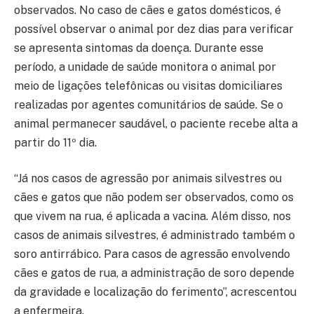
observados. No caso de cães e gatos domésticos, é
possível observar o animal por dez dias para verificar
se apresenta sintomas da doença. Durante esse
período, a unidade de saúde monitora o animal por
meio de ligações telefônicas ou visitas domiciliares
realizadas por agentes comunitários de saúde. Se o
animal permanecer saudável, o paciente recebe alta a
partir do 11º dia.
“Já nos casos de agressão por animais silvestres ou
cães e gatos que não podem ser observados, como os
que vivem na rua, é aplicada a vacina. Além disso, nos
casos de animais silvestres, é administrado também o
soro antirrábico. Para casos de agressão envolvendo
cães e gatos de rua, a administração de soro depende
da gravidade e localização do ferimento”, acrescentou
a enfermeira.