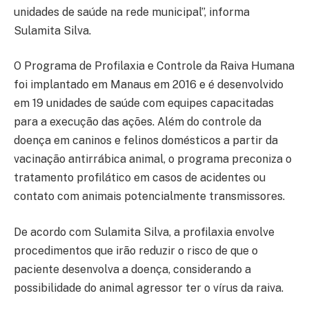
unidades de saúde na rede municipal”, informa
Sulamita Silva.
O Programa de Profilaxia e Controle da Raiva Humana
foi implantado em Manaus em 2016 e é desenvolvido
em 19 unidades de saúde com equipes capacitadas
para a execução das ações. Além do controle da
doença em caninos e felinos domésticos a partir da
vacinação antirrábica animal, o programa preconiza o
tratamento profilático em casos de acidentes ou
contato com animais potencialmente transmissores.
De acordo com Sulamita Silva, a profilaxia envolve
procedimentos que irão reduzir o risco de que o
paciente desenvolva a doença, considerando a
possibilidade do animal agressor ter o vírus da raiva.