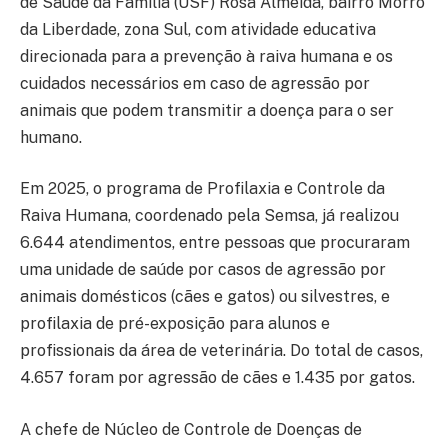
de Saúde da Família (USF) Rosa Almeida, bairro Morro
da Liberdade, zona Sul, com atividade educativa
direcionada para a prevenção à raiva humana e os
cuidados necessários em caso de agressão por
animais que podem transmitir a doença para o ser
humano.
Em 2025, o programa de Profilaxia e Controle da
Raiva Humana, coordenado pela Semsa, já realizou
6.644 atendimentos, entre pessoas que procuraram
uma unidade de saúde por casos de agressão por
animais domésticos (cães e gatos) ou silvestres, e
profilaxia de pré-exposição para alunos e
profissionais da área de veterinária. Do total de casos,
4.657 foram por agressão de cães e 1.435 por gatos.
A chefe de Núcleo de Controle de Doenças de