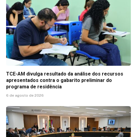
TCE-AM divulga resultado da análise dos recursos
apresentados contra o gabarito preliminar do
programa de residência
6 de agosto de 2026