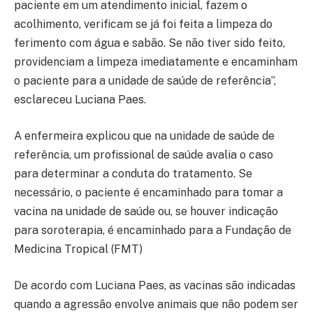
paciente em um atendimento inicial, fazem o
acolhimento, verificam se já foi feita a limpeza do
ferimento com água e sabão. Se não tiver sido feito,
providenciam a limpeza imediatamente e encaminham
o paciente para a unidade de saúde de referência”,
esclareceu Luciana Paes.
A enfermeira explicou que na unidade de saúde de
referência, um profissional de saúde avalia o caso
para determinar a conduta do tratamento. Se
necessário, o paciente é encaminhado para tomar a
vacina na unidade de saúde ou, se houver indicação
para soroterapia, é encaminhado para a Fundação de
Medicina Tropical (FMT)
De acordo com Luciana Paes, as vacinas são indicadas
quando a agressão envolve animais que não podem ser