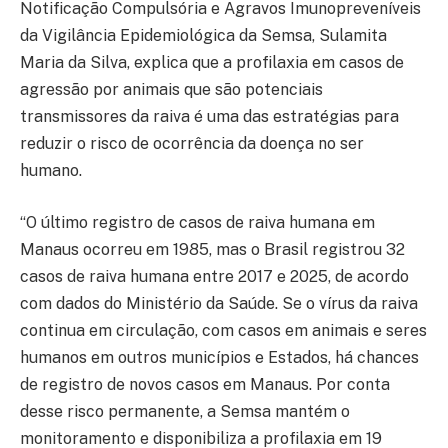
Notificação Compulsória e Agravos Imunopreveníveis
da Vigilância Epidemiológica da Semsa, Sulamita
Maria da Silva, explica que a profilaxia em casos de
agressão por animais que são potenciais
transmissores da raiva é uma das estratégias para
reduzir o risco de ocorrência da doença no ser
humano.
“O último registro de casos de raiva humana em
Manaus ocorreu em 1985, mas o Brasil registrou 32
casos de raiva humana entre 2017 e 2025, de acordo
com dados do Ministério da Saúde. Se o vírus da raiva
continua em circulação, com casos em animais e seres
humanos em outros municípios e Estados, há chances
de registro de novos casos em Manaus. Por conta
desse risco permanente, a Semsa mantém o
monitoramento e disponibiliza a profilaxia em 19