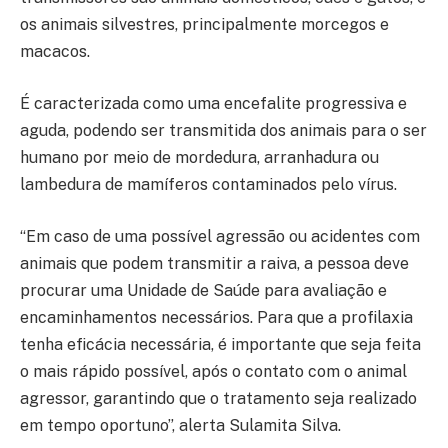
os animais silvestres, principalmente morcegos e
macacos.
É caracterizada como uma encefalite progressiva e
aguda, podendo ser transmitida dos animais para o ser
humano por meio de mordedura, arranhadura ou
lambedura de mamíferos contaminados pelo vírus.
“Em caso de uma possível agressão ou acidentes com
animais que podem transmitir a raiva, a pessoa deve
procurar uma Unidade de Saúde para avaliação e
encaminhamentos necessários. Para que a profilaxia
tenha eficácia necessária, é importante que seja feita
o mais rápido possível, após o contato com o animal
agressor, garantindo que o tratamento seja realizado
em tempo oportuno”, alerta Sulamita Silva.