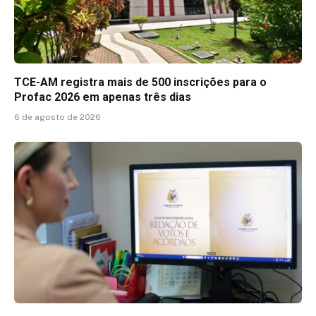
TCE-AM registra mais de 500 inscrições para o
Profac 2026 em apenas três dias
6 de agosto de 2026