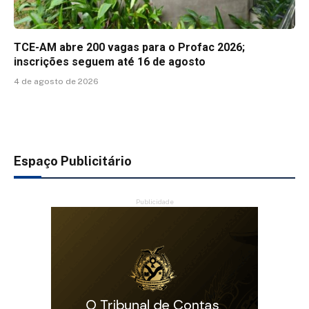
TCE-AM abre 200 vagas para o Profac 2026;
inscrições seguem até 16 de agosto
4 de agosto de 2026
Espaço Publicitário
Publicidade