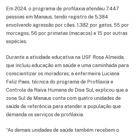
Em 2024, o programa de profilaxia atendeu 7.447
pessoas em Manaus, tendo registro de 5.384
envolvendo agressão por cães, 1.382 por gatos, 55 por
morcegos, 56 por primatas (macacos) e 15 por outras
espécies.
Durante a atividade educativa na USF Rosa Almeida,
que incluiu educação em saúde e uma caminhada para
conscientizar os moradores, a enfermeira Luciana
Feliz Paes, técnica do programa de Profilaxia e
Controle da Raiva Humana do Disa Sul, explicou que a
zona Sul de Manaus conta com quatro unidades de
saúde de referência para atender a população que
demanda os serviços de profilaxia.
“As demais unidades de saúde também recebem o