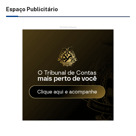
Espaço Publicitário
Publicidade