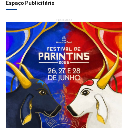
Espaço Publicitário
Publicidade