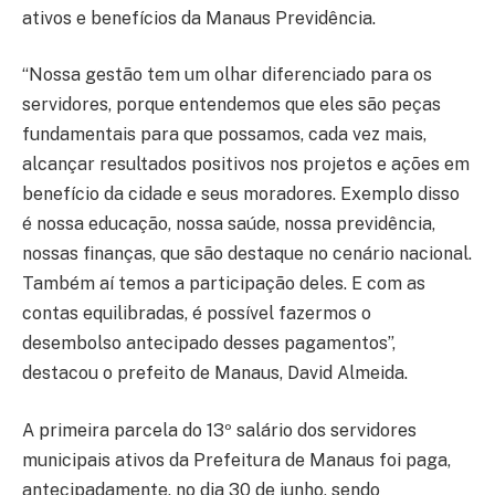
ativos e benefícios da Manaus Previdência.
“Nossa gestão tem um olhar diferenciado para os
servidores, porque entendemos que eles são peças
fundamentais para que possamos, cada vez mais,
alcançar resultados positivos nos projetos e ações em
benefício da cidade e seus moradores. Exemplo disso
é nossa educação, nossa saúde, nossa previdência,
nossas finanças, que são destaque no cenário nacional.
Também aí temos a participação deles. E com as
contas equilibradas, é possível fazermos o
desembolso antecipado desses pagamentos”,
destacou o prefeito de Manaus, David Almeida.
A primeira parcela do 13º salário dos servidores
municipais ativos da Prefeitura de Manaus foi paga,
antecipadamente, no dia 30 de junho, sendo