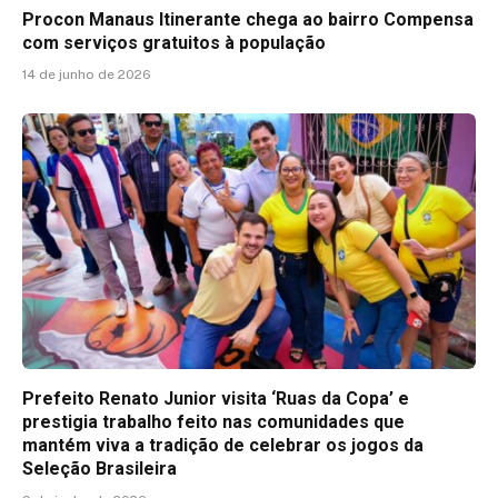
Procon Manaus Itinerante chega ao bairro Compensa
com serviços gratuitos à população
14 de junho de 2026
Prefeito Renato Junior visita ‘Ruas da Copa’ e
prestigia trabalho feito nas comunidades que
mantém viva a tradição de celebrar os jogos da
Seleção Brasileira