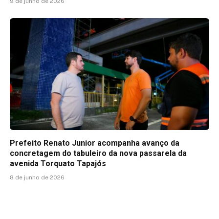
9 de junho de 2026
Prefeito Renato Junior acompanha avanço da
concretagem do tabuleiro da nova passarela da
avenida Torquato Tapajós
8 de junho de 2026