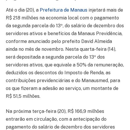
Até o dia (20), a
Prefeitura de Manaus
injetará mais de
R$ 218 milhões na economia local com o pagamento
da segunda parcela do 13º, do salário de dezembro dos
servidores ativos e benefícios da Manaus Previdência,
conforme anunciado pelo prefeito David Almeida
ainda no mês de novembro. Nesta quarta-feira (14),
será depositada a segunda parcela do 13º dos
servidores ativos, que equivale a 50% da remuneração,
deduzidos os descontos do Imposto de Renda, as
contribuições previdenciárias e do Manausmed, para
os que fizeram a adesão ao serviço, um montante de
R$ 51,5 milhões.
Na próxima terça-feira (20), R$ 166,9 milhões
entrarão em circulação, com a antecipação do
pagamento do salário de dezembro dos servidores