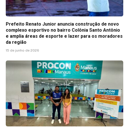
Prefeito Renato Junior anuncia construção de novo
complexo esportivo no bairro Colônia Santo Antônio
e amplia áreas de esporte e lazer para os moradores
da região
15 de junho de 2026