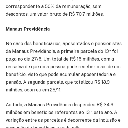
correspondente a 50% da remuneração, sem
descontos, um valor bruto de R$ 70,7 milhões.
Manaus Previdência
No caso dos beneficiários, aposentados e pensionistas
da Manaus Previdência, a primeira parcela do 13º foi
paga no dia 27/6. Um total de R$ 16 milhões, com a
ressalva de que uma pessoa pode receber mais de um
benefício, visto que pode acumular aposentadoria e
pensão. A segunda parcela, que totalizou R$ 18,9
milhões, ocorreu em 25/11.
Ao todo, a Manaus Previdência despendeu R$ 34,9
milhões em benefícios referentes ao 13º, este ano. A
variação entre as parcelas é decorrente da inclusão e
cessação de benefícios a cada mês.