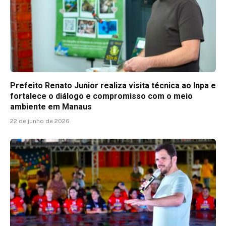
Prefeito Renato Junior realiza visita técnica ao Inpa e
fortalece o diálogo e compromisso com o meio
ambiente em Manaus
22 de junho de 2026