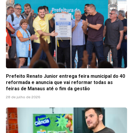
Prefeito Renato Junior entrega feira municipal do 40
reformada e anuncia que vai reformar todas as
feiras de Manaus até o fim da gestão
28 de julho de 2026