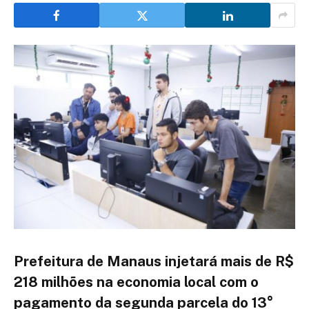
Prefeitura de Manaus injetará mais de R$
218 milhões na economia local com o
pagamento da segunda parcela do 13°