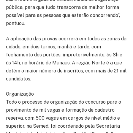
pública, para que tudo transcorra da melhor forma
possível para as pessoas que estarão concorrendo”,
pontuou.
A aplicação das provas ocorrerá em todas as zonas da
cidade, em dois turnos, manhã e tarde, com
fechamento dos portões, impreterivelmente, às 8h e
às 14h, no horário de Manaus. A região Norte é a que
detém o maior número de inscritos, com mais de 21 mil
candidatos.
Organização
Todo o processo de organização do concurso para o
provimento de mil vagas e formação de cadastro
reserva, com 500 vagas em cargos de nível médio e
superior, na Semed, foi coordenado pela Secretaria