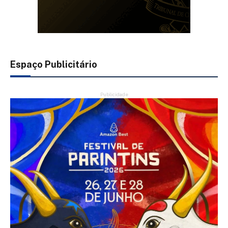
Espaço Publicitário
Publicidade