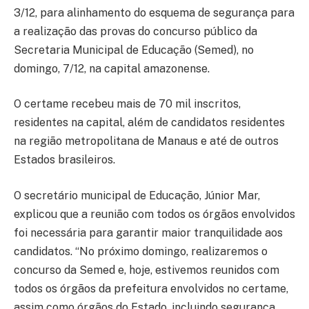
3/12, para alinhamento do esquema de segurança para
a realização das provas do concurso público da
Secretaria Municipal de Educação (Semed), no
domingo, 7/12, na capital amazonense.
O certame recebeu mais de 70 mil inscritos,
residentes na capital, além de candidatos residentes
na região metropolitana de Manaus e até de outros
Estados brasileiros.
O secretário municipal de Educação, Júnior Mar,
explicou que a reunião com todos os órgãos envolvidos
foi necessária para garantir maior tranquilidade aos
candidatos. “No próximo domingo, realizaremos o
concurso da Semed e, hoje, estivemos reunidos com
todos os órgãos da prefeitura envolvidos no certame,
assim como órgãos do Estado, incluindo segurança