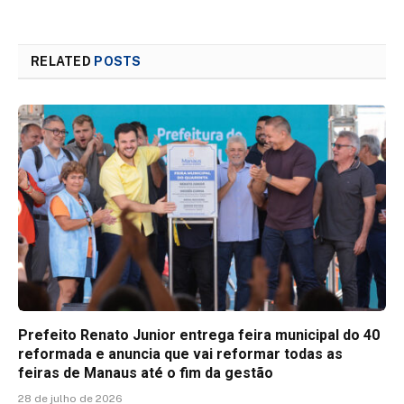
RELATED
POSTS
Prefeito Renato Junior entrega feira municipal do 40
reformada e anuncia que vai reformar todas as
feiras de Manaus até o fim da gestão
28 de julho de 2026