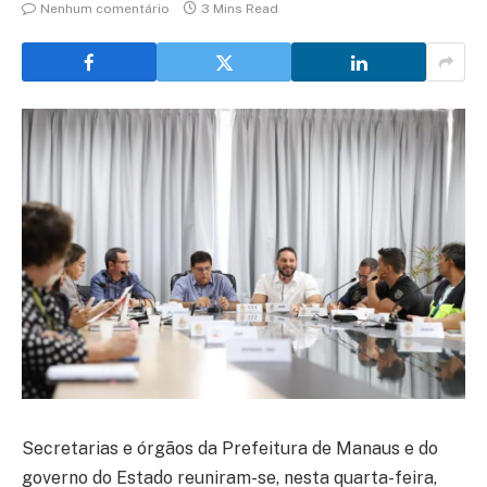
Nenhum comentário
3 Mins Read
Secretarias e órgãos da Prefeitura de Manaus e do
governo do Estado reuniram-se, nesta quarta-feira,