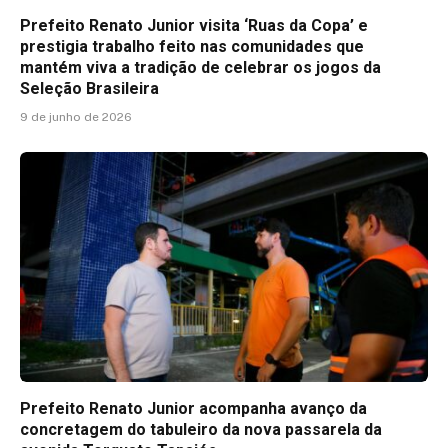
Prefeito Renato Junior visita ‘Ruas da Copa’ e
prestigia trabalho feito nas comunidades que
mantém viva a tradição de celebrar os jogos da
Seleção Brasileira
9 de junho de 2026
Prefeito Renato Junior acompanha avanço da
concretagem do tabuleiro da nova passarela da