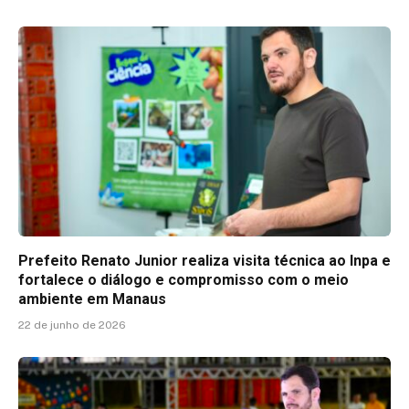
Prefeito Renato Junior realiza visita técnica ao Inpa e
fortalece o diálogo e compromisso com o meio
ambiente em Manaus
22 de junho de 2026