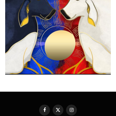
Facebook
X
Instagram