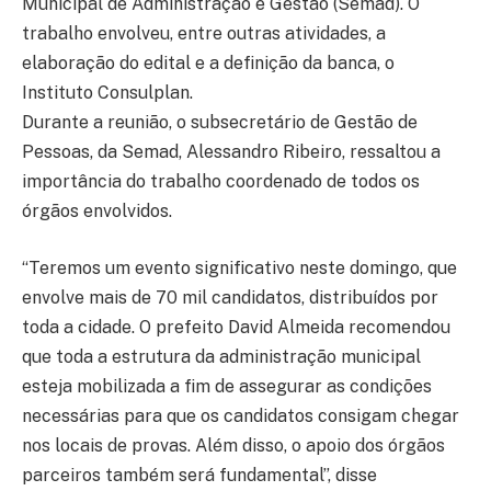
Municipal de Administração e Gestão (Semad). O
trabalho envolveu, entre outras atividades, a
elaboração do edital e a definição da banca, o
Instituto Consulplan.
Durante a reunião, o subsecretário de Gestão de
Pessoas, da Semad, Alessandro Ribeiro, ressaltou a
importância do trabalho coordenado de todos os
órgãos envolvidos.
“Teremos um evento significativo neste domingo, que
envolve mais de 70 mil candidatos, distribuídos por
toda a cidade. O prefeito David Almeida recomendou
que toda a estrutura da administração municipal
esteja mobilizada a fim de assegurar as condições
necessárias para que os candidatos consigam chegar
nos locais de provas. Além disso, o apoio dos órgãos
parceiros também será fundamental”, disse