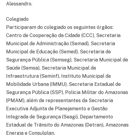
Alessandro.
Colegiado
Participaram do colegiado os seguintes órgãos:
Centro de Cooperação da Cidade (CCC), Secretaria
Municipal de Administração (Semad), Secretaria
Municipal de Educação (Semed), Secretaria de
Segurança Pública (Semseg), Secretaria Municipal de
Saúde (Semsa), Secretaria Municipal de
Infraestrutura (Seminf), Instituto Municipal de
Mobilidade Urbana (IMMU), Secretaria Estadual de
Segurança Pública (SSP), Polícia Militar do Amazonas
(PMAM), além de representantes da Secretaria
Executiva Adjunta de Planejamento e Gestão
Integrada de Segurança (Seagi), Departamento
Estadual de Trânsito do Amazonas (Detran), Amazonas
Energia e Consulplan.