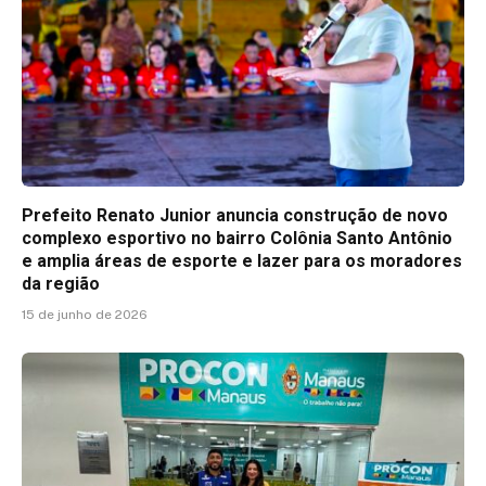
Prefeito Renato Junior anuncia construção de novo
complexo esportivo no bairro Colônia Santo Antônio
e amplia áreas de esporte e lazer para os moradores
da região
15 de junho de 2026