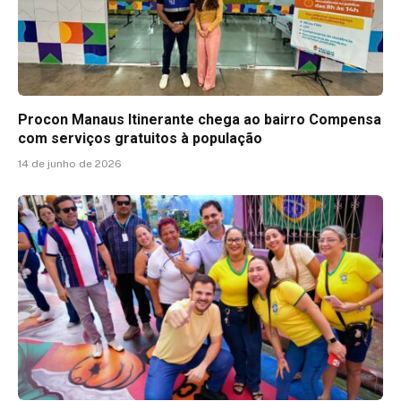
Procon Manaus Itinerante chega ao bairro Compensa
com serviços gratuitos à população
14 de junho de 2026