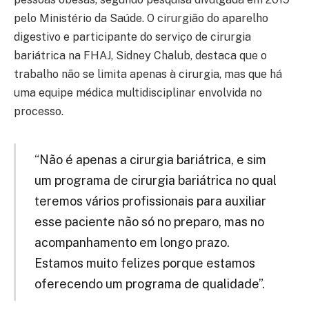
pelo Ministério da Saúde. O cirurgião do aparelho
digestivo e participante do serviço de cirurgia
bariátrica na FHAJ, Sidney Chalub, destaca que o
trabalho não se limita apenas à cirurgia, mas que há
uma equipe médica multidisciplinar envolvida no
processo.
“Não é apenas a cirurgia bariátrica, e sim
um programa de cirurgia bariátrica no qual
teremos vários profissionais para auxiliar
esse paciente não só no preparo, mas no
acompanhamento em longo prazo.
Estamos muito felizes porque estamos
oferecendo um programa de qualidade”.