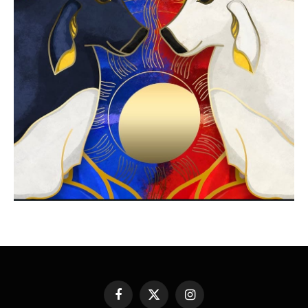
Facebook
X
Instagram