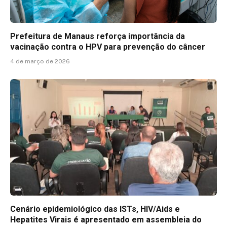
Prefeitura de Manaus reforça importância da
vacinação contra o HPV para prevenção do câncer
4 de março de 2026
Cenário epidemiológico das ISTs, HIV/Aids e
Hepatites Virais é apresentado em assembleia do