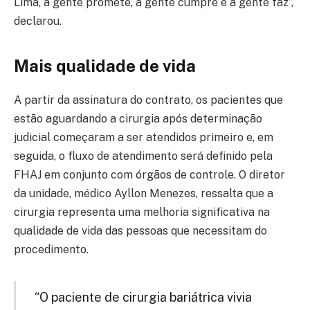
Lima, a gente promete, a gente cumpre e a gente faz”,
declarou.
Mais qualidade de vida
A partir da assinatura do contrato, os pacientes que
estão aguardando a cirurgia após determinação
judicial começaram a ser atendidos primeiro e, em
seguida, o fluxo de atendimento será definido pela
FHAJ em conjunto com órgãos de controle. O diretor
da unidade, médico Ayllon Menezes, ressalta que a
cirurgia representa uma melhoria significativa na
qualidade de vida das pessoas que necessitam do
procedimento.
“O paciente de cirurgia bariátrica vivia