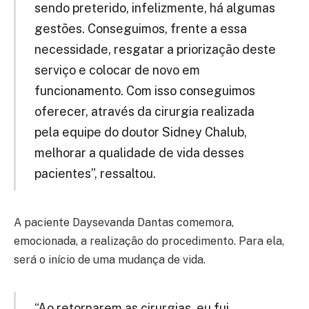
sendo preterido, infelizmente, há algumas
gestões. Conseguimos, frente a essa
necessidade, resgatar a priorização deste
serviço e colocar de novo em
funcionamento. Com isso conseguimos
oferecer, através da cirurgia realizada
pela equipe do doutor Sidney Chalub,
melhorar a qualidade de vida desses
pacientes”, ressaltou.
A paciente Daysevanda Dantas comemora,
emocionada, a realização do procedimento. Para ela,
será o início de uma mudança de vida.
“Ao retornarem as cirurgias, eu fui