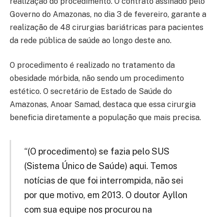
realização do procedimento. O contrato assinado pelo
Governo do Amazonas, no dia 3 de fevereiro, garante a
realização de 48 cirurgias bariátricas para pacientes
da rede pública de saúde ao longo deste ano.
O procedimento é realizado no tratamento da
obesidade mórbida, não sendo um procedimento
estético. O secretário de Estado de Saúde do
Amazonas, Anoar Samad, destaca que essa cirurgia
beneficia diretamente a população que mais precisa.
“(O procedimento) se fazia pelo SUS
(Sistema Único de Saúde) aqui. Temos
notícias de que foi interrompida, não sei
por que motivo, em 2013. O doutor Ayllon
com sua equipe nos procurou na