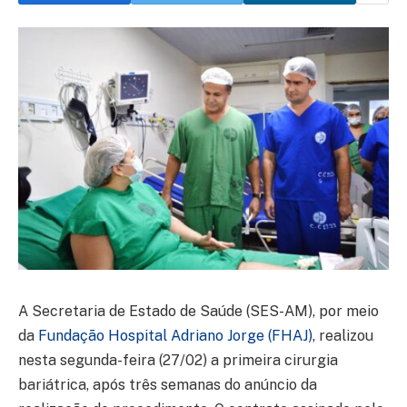
A Secretaria de Estado de Saúde (SES-AM), por meio
da
Fundação Hospital Adriano Jorge (FHAJ)
, realizou
nesta segunda-feira (27/02) a primeira cirurgia
bariátrica, após três semanas do anúncio da