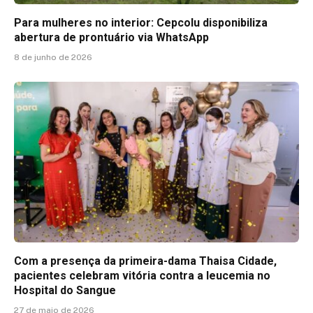
Para mulheres no interior: Cepcolu disponibiliza
abertura de prontuário via WhatsApp
8 de junho de 2026
Com a presença da primeira-dama Thaisa Cidade,
pacientes celebram vitória contra a leucemia no
Hospital do Sangue
27 de maio de 2026