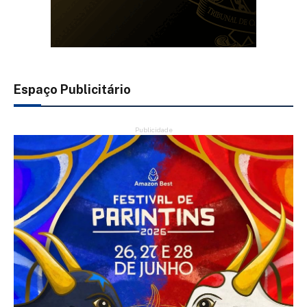
Espaço Publicitário
Publicidade