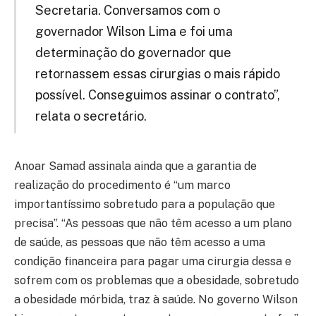
Secretaria. Conversamos com o
governador Wilson Lima e foi uma
determinação do governador que
retornassem essas cirurgias o mais rápido
possível. Conseguimos assinar o contrato”,
relata o secretário.
Anoar Samad assinala ainda que a garantia de
realização do procedimento é “um marco
importantíssimo sobretudo para a população que
precisa”. “As pessoas que não têm acesso a um plano
de saúde, as pessoas que não têm acesso a uma
condição financeira para pagar uma cirurgia dessa e
sofrem com os problemas que a obesidade, sobretudo
a obesidade mórbida, traz à saúde. No governo Wilson