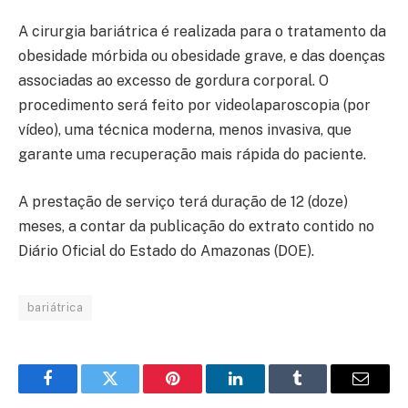
A cirurgia bariátrica é realizada para o tratamento da
obesidade mórbida ou obesidade grave, e das doenças
associadas ao excesso de gordura corporal. O
procedimento será feito por videolaparoscopia (por
vídeo), uma técnica moderna, menos invasiva, que
garante uma recuperação mais rápida do paciente.
A prestação de serviço terá duração de 12 (doze)
meses, a contar da publicação do extrato contido no
Diário Oficial do Estado do Amazonas (DOE).
bariátrica
Facebook
Twitter
Pinterest
LinkedIn
Tumblr
Email