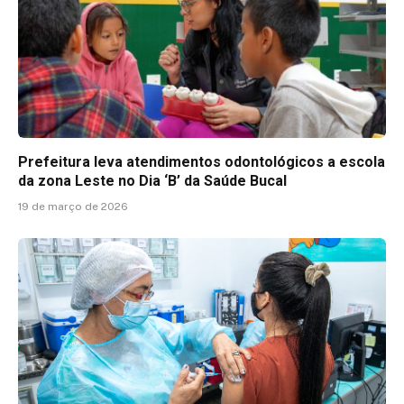
Prefeitura leva atendimentos odontológicos a escola
da zona Leste no Dia ‘B’ da Saúde Bucal
19 de março de 2026