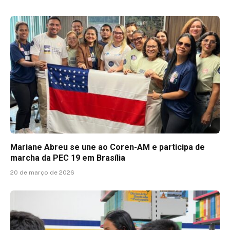
Mariane Abreu se une ao Coren-AM e participa de
marcha da PEC 19 em Brasília
20 de março de 2026