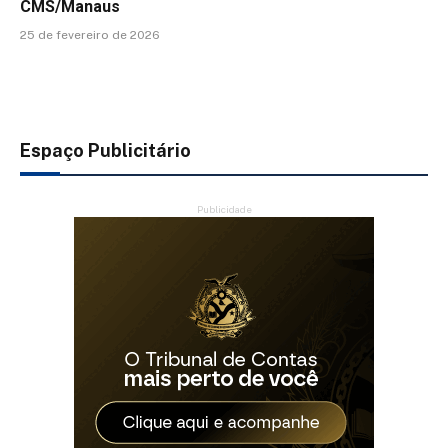
CMS/Manaus
25 de fevereiro de 2026
Espaço Publicitário
Publicidade