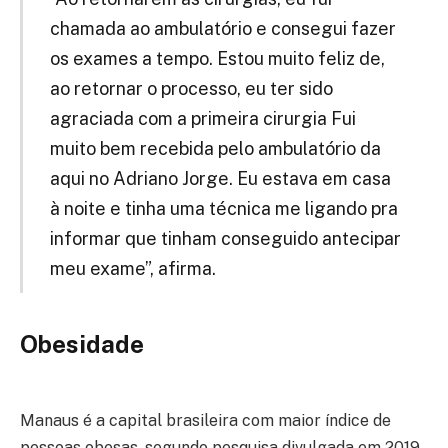
chamada ao ambulatório e consegui fazer
os exames a tempo. Estou muito feliz de,
ao retornar o processo, eu ter sido
agraciada com a primeira cirurgia Fui
muito bem recebida pelo ambulatório da
aqui no Adriano Jorge. Eu estava em casa
à noite e tinha uma técnica me ligando pra
informar que tinham conseguido antecipar
meu exame”, afirma.
Obesidade
Manaus é a capital brasileira com maior índice de
pessoas obesas, segundo pesquisa divulgada em 2019