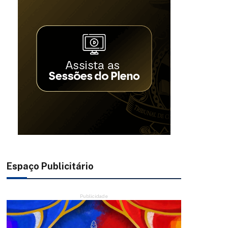
Espaço Publicitário
Publicidade