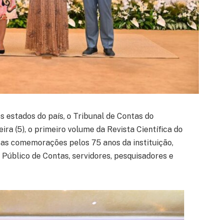
s estados do país, o Tribunal de Contas do
ra (5), o primeiro volume da Revista Científica do
as comemorações pelos 75 anos da instituição,
 Público de Contas, servidores, pesquisadores e