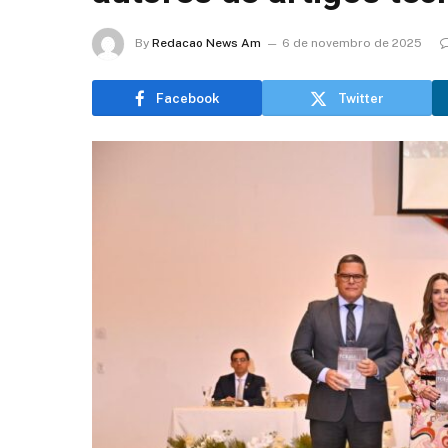
By
Redacao News Am
6 de novembro de 2025
Facebook
Twitter