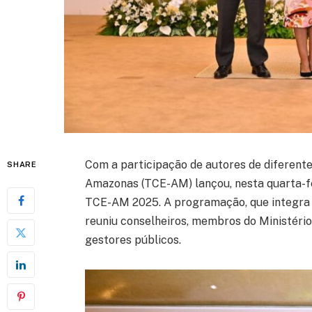
Com a participação de autores de diferente
SHARE
Amazonas (TCE-AM) lançou, nesta quarta-fei
TCE-AM 2025. A programação, que integra 
reuniu conselheiros, membros do Ministério
gestores públicos.