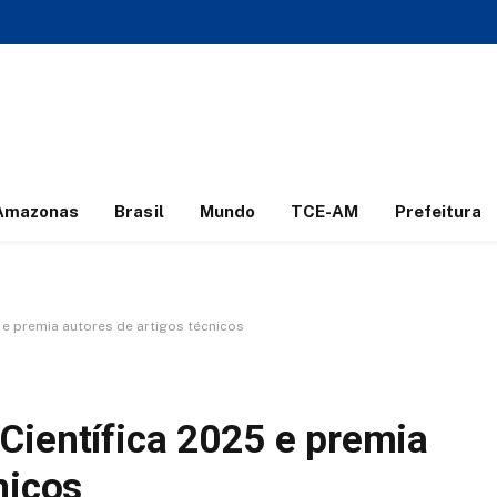
Amazonas
Brasil
Mundo
TCE-AM
Prefeitura
 e premia autores de artigos técnicos
Científica 2025 e premia
nicos