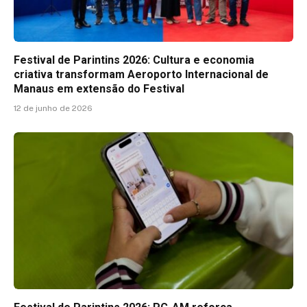
Festival de Parintins 2026: Cultura e economia
criativa transformam Aeroporto Internacional de
Manaus em extensão do Festival
12 de junho de 2026