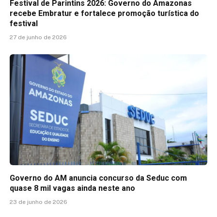
Festival de Parintins 2026: Governo do Amazonas
recebe Embratur e fortalece promoção turística do
festival
27 de junho de 2026
Governo do AM anuncia concurso da Seduc com
quase 8 mil vagas ainda neste ano
23 de junho de 2026