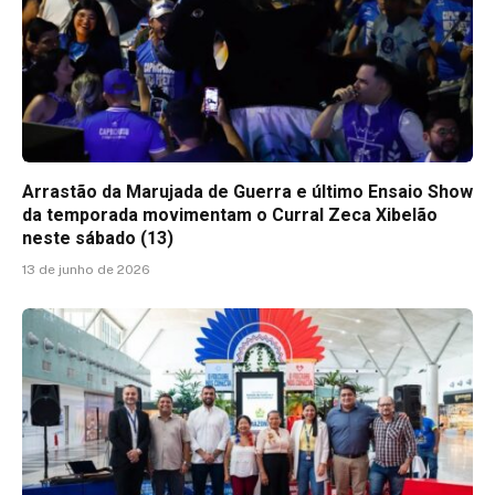
Arrastão da Marujada de Guerra e último Ensaio Show
da temporada movimentam o Curral Zeca Xibelão
neste sábado (13)
13 de junho de 2026