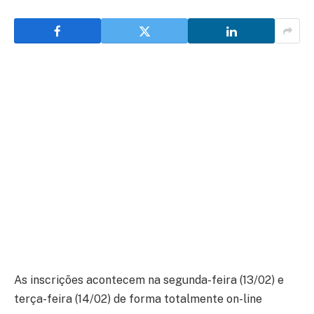
As inscrições acontecem na segunda-feira (13/02) e
terça-feira (14/02) de forma totalmente on-line