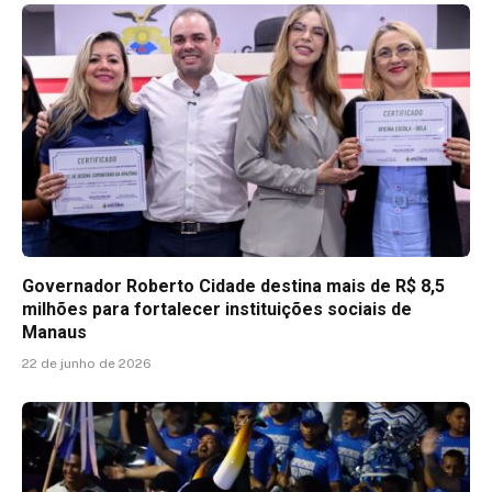
Governador Roberto Cidade destina mais de R$ 8,5
milhões para fortalecer instituições sociais de
Manaus
22 de junho de 2026