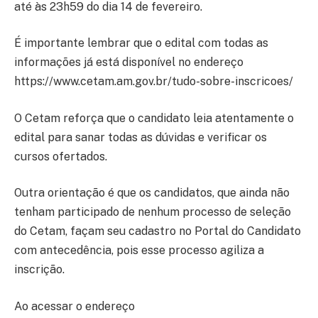
até às 23h59 do dia 14 de fevereiro.
É importante lembrar que o edital com todas as
informações já está disponível no endereço
https://www.cetam.am.gov.br/tudo-sobre-inscricoes/
O Cetam reforça que o candidato leia atentamente o
edital para sanar todas as dúvidas e verificar os
cursos ofertados.
Outra orientação é que os candidatos, que ainda não
tenham participado de nenhum processo de seleção
do Cetam, façam seu cadastro no Portal do Candidato
com antecedência, pois esse processo agiliza a
inscrição.
Ao acessar o endereço