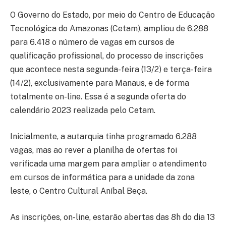
O Governo do Estado, por meio do Centro de Educação
Tecnológica do Amazonas (Cetam), ampliou de 6.288
para 6.418 o número de vagas em cursos de
qualificação profissional, do processo de inscrições
que acontece nesta segunda-feira (13/2) e terça-feira
(14/2), exclusivamente para Manaus, e de forma
totalmente on-line. Essa é a segunda oferta do
calendário 2023 realizada pelo Cetam.
Inicialmente, a autarquia tinha programado 6.288
vagas, mas ao rever a planilha de ofertas foi
verificada uma margem para ampliar o atendimento
em cursos de informática para a unidade da zona
leste, o Centro Cultural Aníbal Beça.
As inscrições, on-line, estarão abertas das 8h do dia 13