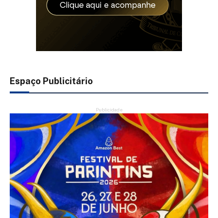
Espaço Publicitário
Publicidade