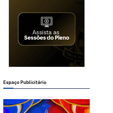
Espaço Publicitário
Publicidade