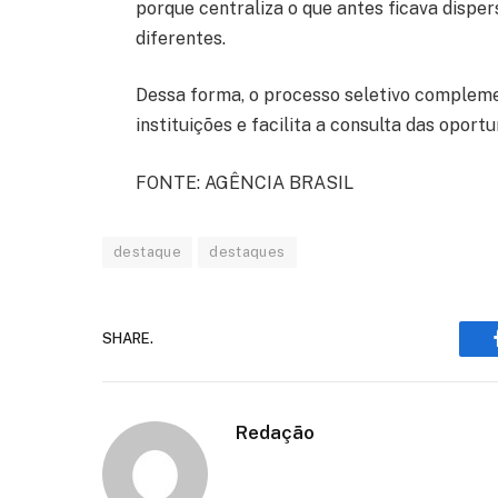
porque centraliza o que antes ficava dispe
diferentes.
Dessa forma, o processo seletivo compleme
instituições e facilita a consulta das oport
FONTE: AGÊNCIA BRASIL
destaque
destaques
SHARE.
Redação