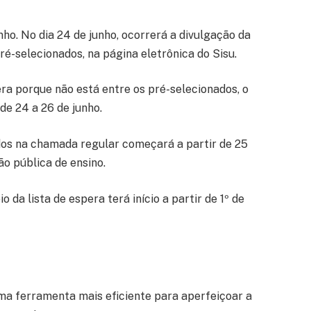
nho. No dia 24 de junho, ocorrerá a divulgação da
-selecionados, na página eletrônica do Sisu.
era porque não está entre os pré-selecionados, o
de 24 a 26 de junho.
dos na chamada regular começará a partir de 25
ão pública de ensino.
 da lista de espera terá início a partir de 1º de
ma ferramenta mais eficiente para aperfeiçoar a