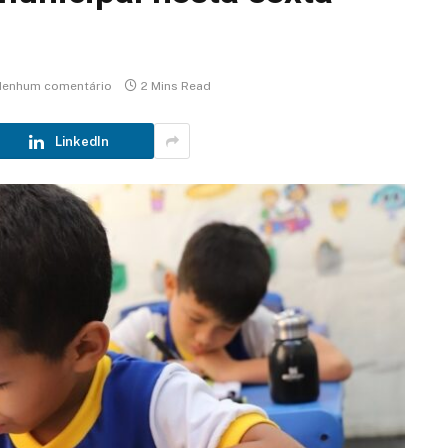
enhum comentário
2 Mins Read
LinkedIn