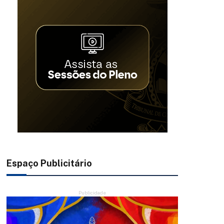
Espaço Publicitário
Publicidade