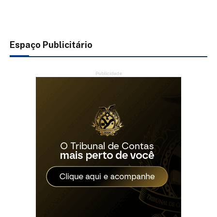
Espaço Publicitário
Publicidade