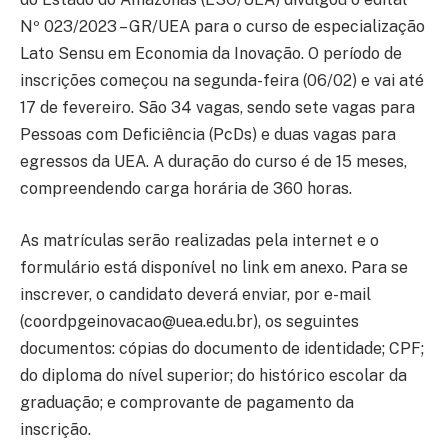
Nº 023/2023 – GR/UEA para o curso de especialização
Lato Sensu em Economia da Inovação. O período de
inscrições começou na segunda-feira (06/02) e vai até
17 de fevereiro. São 34 vagas, sendo sete vagas para
Pessoas com Deficiência (PcDs) e duas vagas para
egressos da UEA. A duração do curso é de 15 meses,
compreendendo carga horária de 360 horas.
As matrículas serão realizadas pela internet e o
formulário está disponível no link em anexo. Para se
inscrever, o candidato deverá enviar, por e-mail
(
coordpgeinovacao@uea.edu.br
), os seguintes
documentos: cópias do documento de identidade; CPF;
do diploma do nível superior; do histórico escolar da
graduação; e comprovante de pagamento da
inscrição.