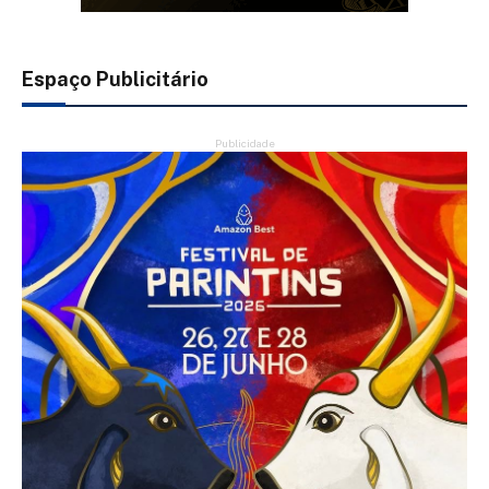
Espaço Publicitário
Publicidade