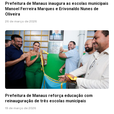
Prefeitura de Manaus inaugura as escolas municipais
Manoel Ferreira Marques e Erivonaldo Nunes de
Oliveira
26 de março de 2026
Prefeitura de Manaus reforça educação com
reinauguração de três escolas municipais
19 de março de 2026