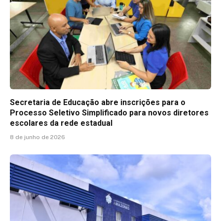
Secretaria de Educação abre inscrições para o
Processo Seletivo Simplificado para novos diretores
escolares da rede estadual
8 de junho de 2026