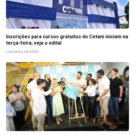
Inscrições para cursos gratuitos do Cetam iniciam na
terça-feira; veja o edital
1 de junho de 2026