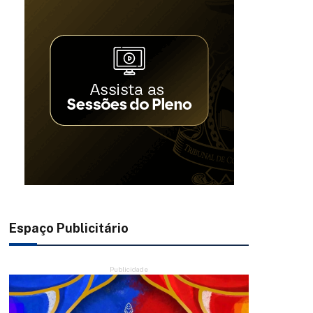
Espaço Publicitário
Publicidade