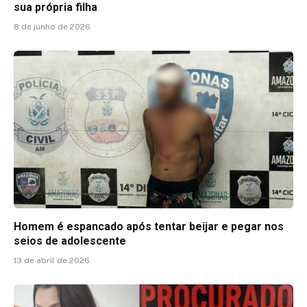
sua própria filha
8 de junho de 2026
Homem é espancado após tentar beijar e pegar nos
seios de adolescente
13 de abril de 2026