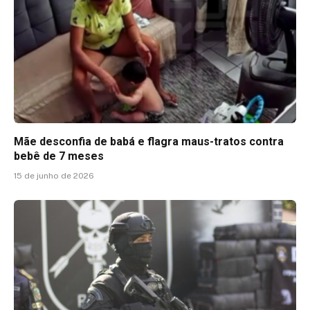
Mãe desconfia de babá e flagra maus-tratos contra
bebê de 7 meses
15 de junho de 2026