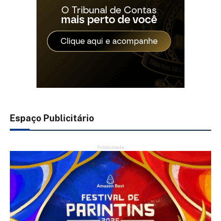
Espaço Publicitário
Publicidade