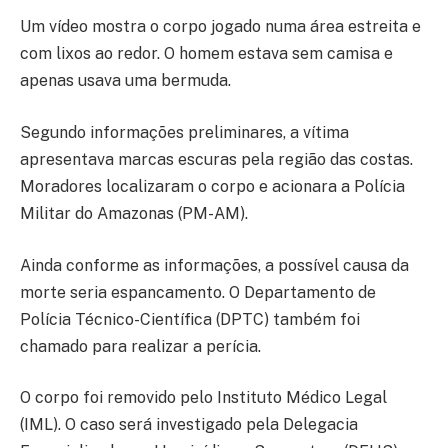
Um vídeo mostra o corpo jogado numa área estreita e
com lixos ao redor. O homem estava sem camisa e
apenas usava uma bermuda.
Segundo informações preliminares, a vítima
apresentava marcas escuras pela região das costas.
Moradores localizaram o corpo e acionara a Polícia
Militar do Amazonas (PM-AM).
Ainda conforme as informações, a possível causa da
morte seria espancamento. O Departamento de
Polícia Técnico-Científica (DPTC) também foi
chamado para realizar a perícia.
O corpo foi removido pelo Instituto Médico Legal
(IML). O caso será investigado pela Delegacia