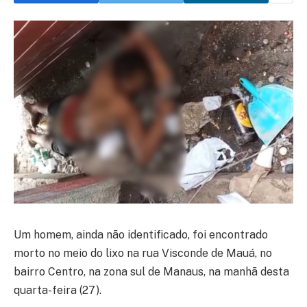
Um homem, ainda não identificado, foi encontrado
morto no meio do lixo na rua Visconde de Mauá, no
bairro Centro, na zona sul de Manaus, na manhã desta
quarta-feira (27).