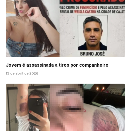
Jovem é assassinada a tiros por companheiro
13 de abril de 2026