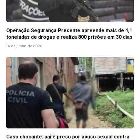
Operação Segurança Presente apreende mais de 4,1
toneladas de drogas e realiza 800 prisões em 30 dias
14 de junho de 2026
Caso chocante: pai é preso por abuso sexual contra