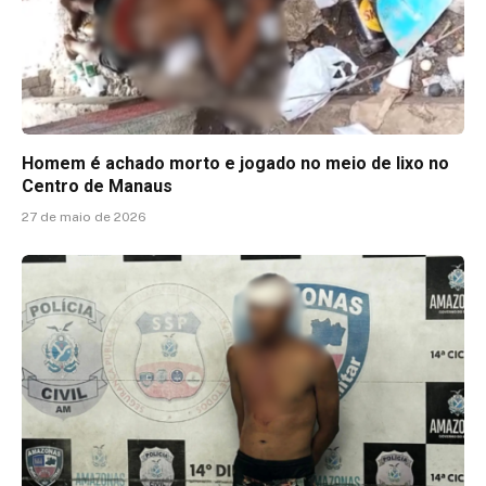
Homem é achado morto e jogado no meio de lixo no
Centro de Manaus
27 de maio de 2026