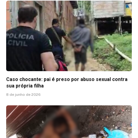
Caso chocante: pai é preso por abuso sexual contra
sua própria filha
8 de junho de 2026