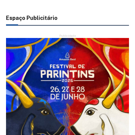
Espaço Publicitário
Publicidade