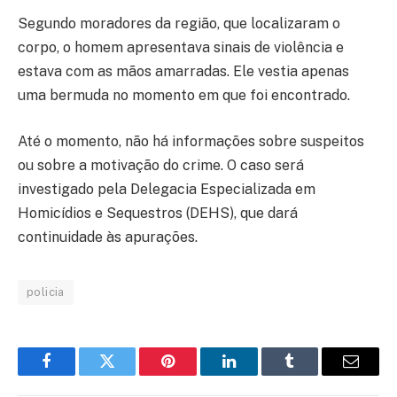
Segundo moradores da região, que localizaram o
corpo, o homem apresentava sinais de violência e
estava com as mãos amarradas. Ele vestia apenas
uma bermuda no momento em que foi encontrado.
Até o momento, não há informações sobre suspeitos
ou sobre a motivação do crime. O caso será
investigado pela Delegacia Especializada em
Homicídios e Sequestros (DEHS), que dará
continuidade às apurações.
policia
Facebook
Twitter
Pinterest
LinkedIn
Tumblr
Email