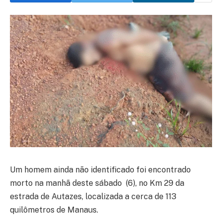
Um homem ainda não identificado foi encontrado
morto na manhã deste sábado (6), no Km 29 da
estrada de Autazes, localizada a cerca de 113
quilômetros de Manaus.