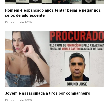
Homem é espancado após tentar beijar e pegar nos
seios de adolescente
13 de abril de 2026
Jovem é assassinada a tiros por companheiro
13 de abril de 2026