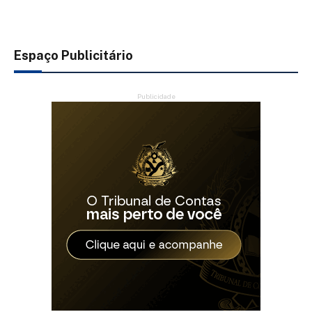
Espaço Publicitário
Publicidade