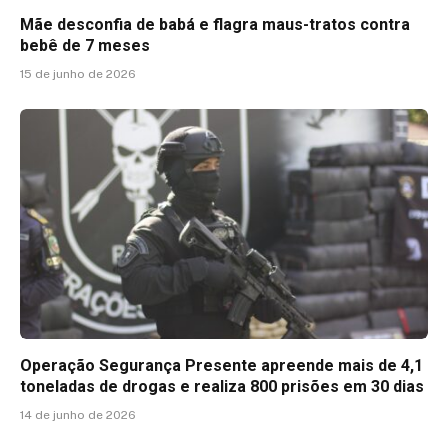
Mãe desconfia de babá e flagra maus-tratos contra
bebê de 7 meses
15 de junho de 2026
Operação Segurança Presente apreende mais de 4,1
toneladas de drogas e realiza 800 prisões em 30 dias
14 de junho de 2026