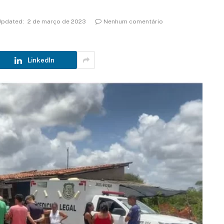
Updated:
2 de março de 2023
Nenhum comentário
LinkedIn