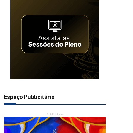
Espaço Publicitário
Publicidade