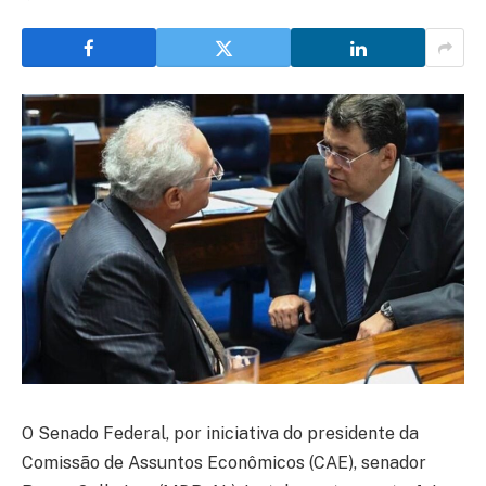
O Senado Federal, por iniciativa do presidente da
Comissão de Assuntos Econômicos (CAE), senador