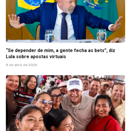
“Se depender de mim, a gente fecha as bets”, diz
Lula sobre apostas virtuais
8 de abril de 2026