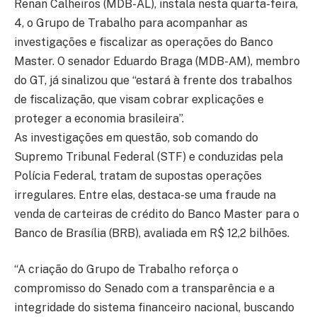
Renan Calheiros (MDB-AL), instala nesta quarta-feira,
4, o Grupo de Trabalho para acompanhar as
investigações e fiscalizar as operações do Banco
Master. O senador Eduardo Braga (MDB-AM), membro
do GT, já sinalizou que “estará à frente dos trabalhos
de fiscalização, que visam cobrar explicações e
proteger a economia brasileira”.
As investigações em questão, sob comando do
Supremo Tribunal Federal (STF) e conduzidas pela
Polícia Federal, tratam de supostas operações
irregulares. Entre elas, destaca-se uma fraude na
venda de carteiras de crédito do Banco Master para o
Banco de Brasília (BRB), avaliada em R$ 12,2 bilhões.
“A criação do Grupo de Trabalho reforça o
compromisso do Senado com a transparência e a
integridade do sistema financeiro nacional, buscando