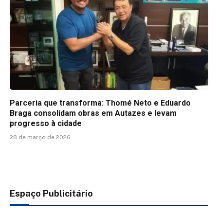
Parceria que transforma: Thomé Neto e Eduardo
Braga consolidam obras em Autazes e levam
progresso à cidade
28 de março de 2026
Espaço Publicitário