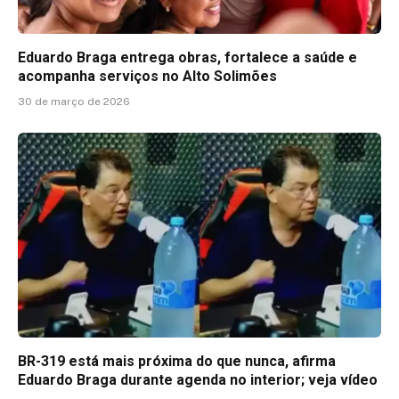
Eduardo Braga entrega obras, fortalece a saúde e
acompanha serviços no Alto Solimões
30 de março de 2026
BR-319 está mais próxima do que nunca, afirma
Eduardo Braga durante agenda no interior; veja vídeo