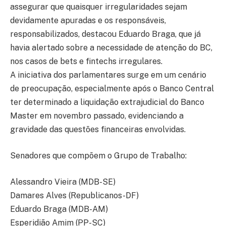
assegurar que quaisquer irregularidades sejam
devidamente apuradas e os responsáveis,
responsabilizados, destacou Eduardo Braga, que já
havia alertado sobre a necessidade de atenção do BC,
nos casos de bets e fintechs irregulares.
A iniciativa dos parlamentares surge em um cenário
de preocupação, especialmente após o Banco Central
ter determinado a liquidação extrajudicial do Banco
Master em novembro passado, evidenciando a
gravidade das questões financeiras envolvidas.
Senadores que compõem o Grupo de Trabalho:
Alessandro Vieira (MDB-SE)
Damares Alves (Republicanos-DF)
Eduardo Braga (MDB-AM)
Esperidião Amim (PP-SC)