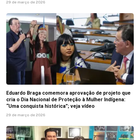
29 de março de 2026
Eduardo Braga comemora aprovação de projeto que
cria o Dia Nacional de Proteção à Mulher Indígena:
“Uma conquista histórica”; veja vídeo
29 de março de 2026