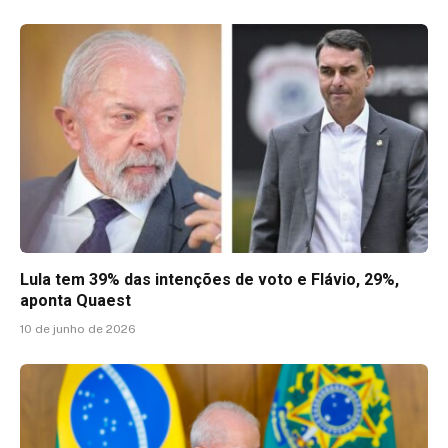
Lula tem 39% das intenções de voto e Flávio, 29%,
aponta Quaest
10 de junho de 2026