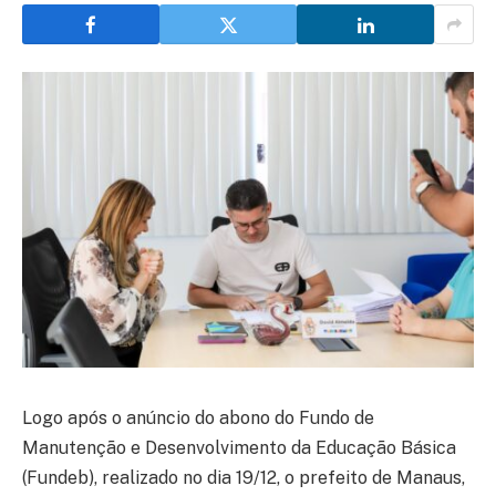
Logo após o anúncio do abono do Fundo de
Manutenção e Desenvolvimento da Educação Básica
(Fundeb), realizado no dia 19/12, o prefeito de Manaus,