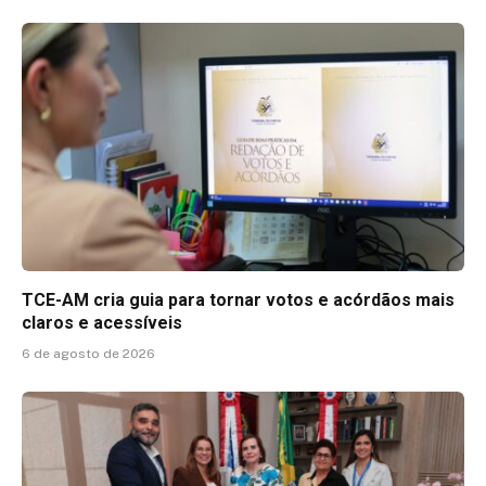
TCE-AM cria guia para tornar votos e acórdãos mais
claros e acessíveis
6 de agosto de 2026