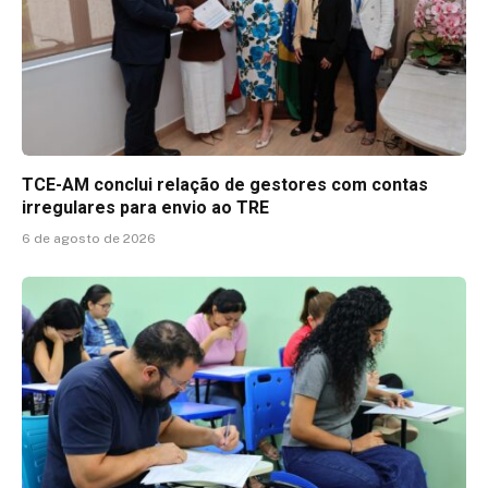
TCE-AM conclui relação de gestores com contas
irregulares para envio ao TRE
6 de agosto de 2026