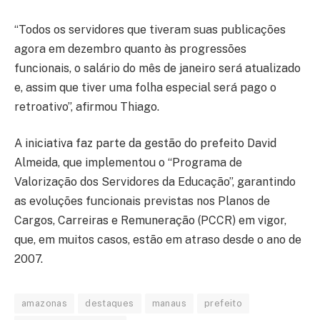
“Todos os servidores que tiveram suas publicações
agora em dezembro quanto às progressões
funcionais, o salário do mês de janeiro será atualizado
e, assim que tiver uma folha especial será pago o
retroativo”, afirmou Thiago.
A iniciativa faz parte da gestão do prefeito David
Almeida, que implementou o “Programa de
Valorização dos Servidores da Educação”, garantindo
as evoluções funcionais previstas nos Planos de
Cargos, Carreiras e Remuneração (PCCR) em vigor,
que, em muitos casos, estão em atraso desde o ano de
2007.
amazonas
destaques
manaus
prefeito