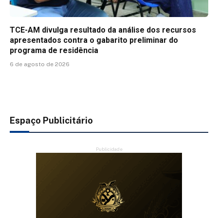
TCE-AM divulga resultado da análise dos recursos
apresentados contra o gabarito preliminar do
programa de residência
6 de agosto de 2026
Espaço Publicitário
Publicidade