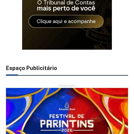
Espaço Publicitário
Publicidade