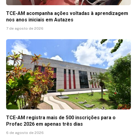
TCE-AM acompanha ações voltadas à aprendizagem
nos anos iniciais em Autazes
7 de agosto de 2026
TCE-AM registra mais de 500 inscrições para o
Profac 2026 em apenas três dias
6 de agosto de 2026