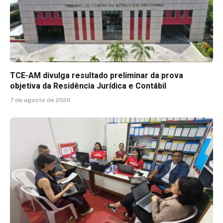
TCE-AM divulga resultado preliminar da prova
objetiva da Residência Jurídica e Contábil
7 de agosto de 2026