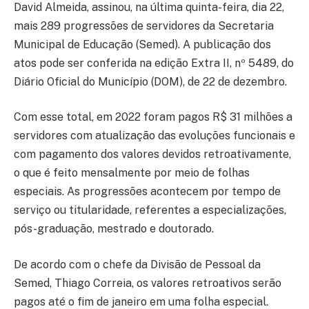
David Almeida, assinou, na última quinta-feira, dia 22,
mais 289 progressões de servidores da Secretaria
Municipal de Educação (Semed). A publicação dos
atos pode ser conferida na edição Extra II, nº 5489, do
Diário Oficial do Município (DOM), de 22 de dezembro.
Com esse total, em 2022 foram pagos R$ 31 milhões a
servidores com atualização das evoluções funcionais e
com pagamento dos valores devidos retroativamente,
o que é feito mensalmente por meio de folhas
especiais. As progressões acontecem por tempo de
serviço ou titularidade, referentes a especializações,
pós-graduação, mestrado e doutorado.
De acordo com o chefe da Divisão de Pessoal da
Semed, Thiago Correia, os valores retroativos serão
pagos até o fim de janeiro em uma folha especial.