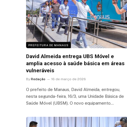
PREFEITURA DE MANAUS
David Almeida entrega UBS Móvel e
amplia acesso à saúde básica em áreas
vulneráveis
By
Redação
16 de março de 2026
O prefeito de Manaus, David Almeida, entregou,
nesta segunda-feira, 16/3, uma Unidade Básica de
Saúde Móvel (UBSM). O novo equipamento…