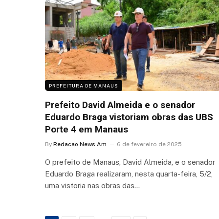
PREFEITURA DE MANAUS
Prefeito David Almeida e o senador
Eduardo Braga vistoriam obras das UBS
Porte 4 em Manaus
By
Redacao News Am
6 de fevereiro de 2025
O prefeito de Manaus, David Almeida, e o senador
Eduardo Braga realizaram, nesta quarta-feira, 5/2,
uma vistoria nas obras das…