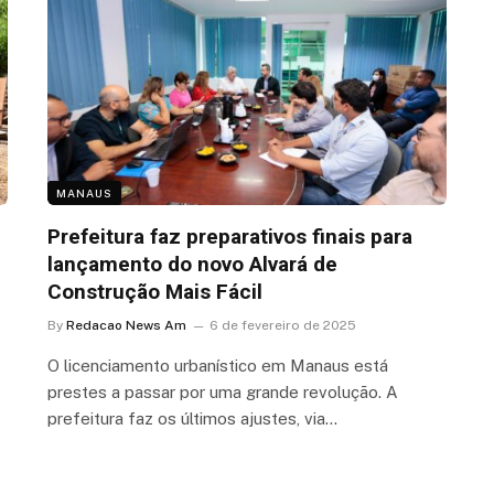
MANAUS
Prefeitura faz preparativos finais para
lançamento do novo Alvará de
Construção Mais Fácil
By
Redacao News Am
6 de fevereiro de 2025
O licenciamento urbanístico em Manaus está
prestes a passar por uma grande revolução. A
prefeitura faz os últimos ajustes, via…