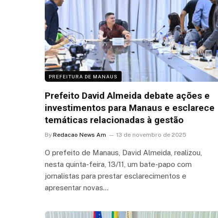
PREFEITURA DE MANAUS
Prefeito David Almeida debate ações e
investimentos para Manaus e esclarece
temáticas relacionadas à gestão
By
Redacao News Am
13 de novembro de 2025
O prefeito de Manaus, David Almeida, realizou,
nesta quinta-feira, 13/11, um bate-papo com
jornalistas para prestar esclarecimentos e
apresentar novas…