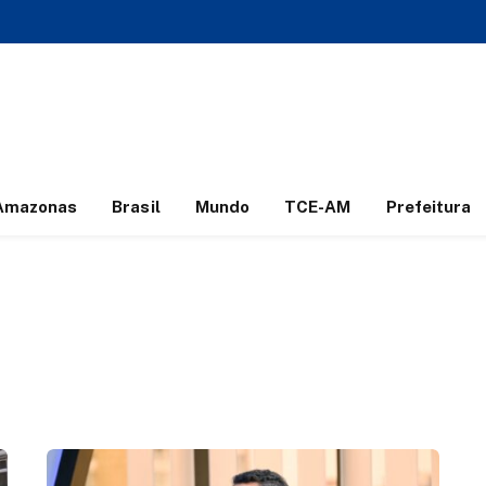
Amazonas
Brasil
Mundo
TCE-AM
Prefeitura