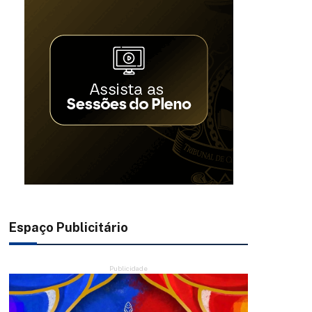
Espaço Publicitário
Publicidade