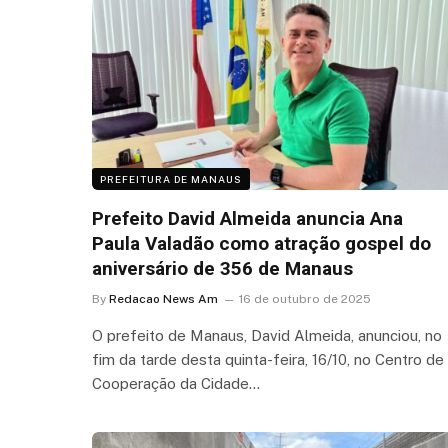
PREFEITURA DE MANAUS
Prefeito David Almeida anuncia Ana
Paula Valadão como atração gospel do
aniversário de 356 de Manaus
By
Redacao News Am
16 de outubro de 2025
O prefeito de Manaus, David Almeida, anunciou, no
fim da tarde desta quinta-feira, 16/10, no Centro de
Cooperação da Cidade…