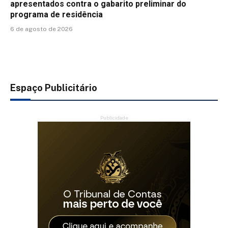
apresentados contra o gabarito preliminar do
programa de residência
6 de agosto de 2026
Espaço Publicitário
Publicidade