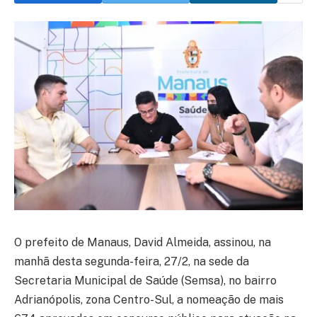
O prefeito de Manaus, David Almeida, assinou, na
manhã desta segunda-feira, 27/2, na sede da
Secretaria Municipal de Saúde (Semsa), no bairro
Adrianópolis, zona Centro-Sul, a nomeação de mais