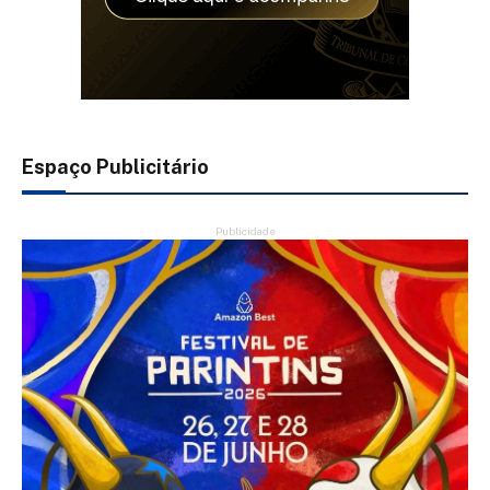
Espaço Publicitário
Publicidade