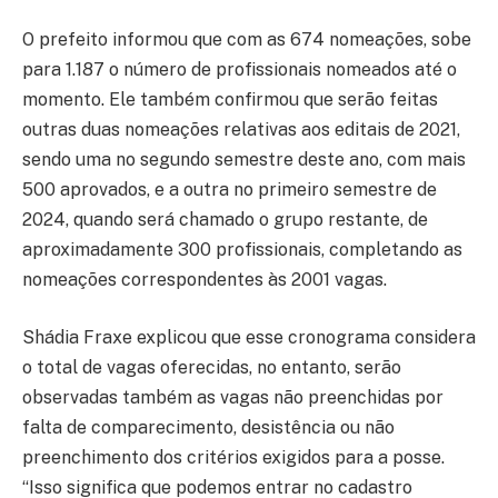
O prefeito informou que com as 674 nomeações, sobe
para 1.187 o número de profissionais nomeados até o
momento. Ele também confirmou que serão feitas
outras duas nomeações relativas aos editais de 2021,
sendo uma no segundo semestre deste ano, com mais
500 aprovados, e a outra no primeiro semestre de
2024, quando será chamado o grupo restante, de
aproximadamente 300 profissionais, completando as
nomeações correspondentes às 2001 vagas.
Shádia Fraxe explicou que esse cronograma considera
o total de vagas oferecidas, no entanto, serão
observadas também as vagas não preenchidas por
falta de comparecimento, desistência ou não
preenchimento dos critérios exigidos para a posse.
“Isso significa que podemos entrar no cadastro