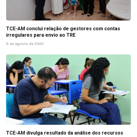
TCE-AM conclui relação de gestores com contas
irregulares para envio ao TRE
6 de agosto de 2026
TCE-AM divulga resultado da análise dos recursos