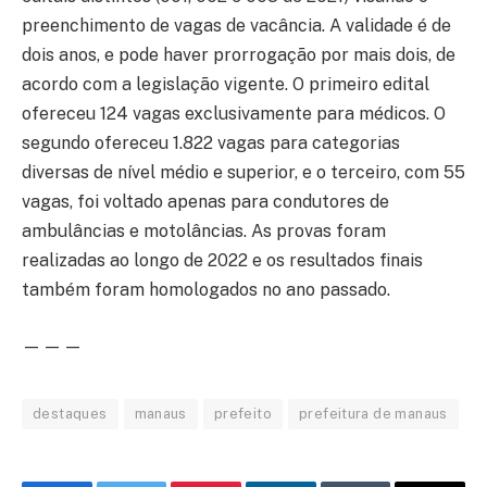
preenchimento de vagas de vacância. A validade é de
dois anos, e pode haver prorrogação por mais dois, de
acordo com a legislação vigente. O primeiro edital
ofereceu 124 vagas exclusivamente para médicos. O
segundo ofereceu 1.822 vagas para categorias
diversas de nível médio e superior, e o terceiro, com 55
vagas, foi voltado apenas para condutores de
ambulâncias e motolâncias. As provas foram
realizadas ao longo de 2022 e os resultados finais
também foram homologados no ano passado.
— — —
destaques
manaus
prefeito
prefeitura de manaus