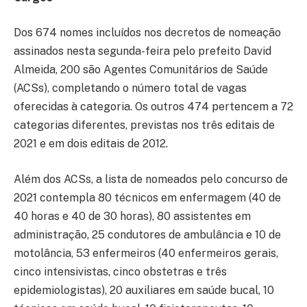
Dos 674 nomes incluídos nos decretos de nomeação
assinados nesta segunda-feira pelo prefeito David
Almeida, 200 são Agentes Comunitários de Saúde
(ACSs), completando o número total de vagas
oferecidas à categoria. Os outros 474 pertencem a 72
categorias diferentes, previstas nos três editais de
2021 e em dois editais de 2012.
Além dos ACSs, a lista de nomeados pelo concurso de
2021 contempla 80 técnicos em enfermagem (40 de
40 horas e 40 de 30 horas), 80 assistentes em
administração, 25 condutores de ambulância e 10 de
motolância, 53 enfermeiros (40 enfermeiros gerais,
cinco intensivistas, cinco obstetras e três
epidemiologistas), 20 auxiliares em saúde bucal, 10