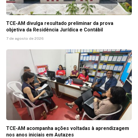
TCE-AM divulga resultado preliminar da prova
objetiva da Residência Jurídica e Contábil
7 de agosto de 2026
TCE-AM acompanha ações voltadas à aprendizagem
nos anos iniciais em Autazes