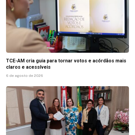
TCE-AM cria guia para tornar votos e acórdãos mais
claros e acessíveis
6 de agosto de 2026