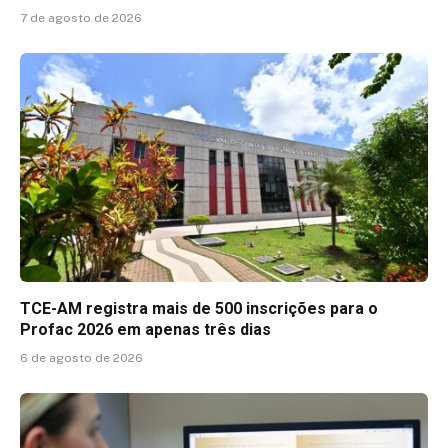
7 de agosto de 2026
TCE-AM registra mais de 500 inscrições para o
Profac 2026 em apenas três dias
6 de agosto de 2026