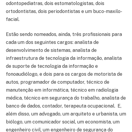
odontopediatras, dois estomatologistas, dois
ortodontistas, dois periodontistas e um buco-maxilo-
facial.
Estão sendo nomeados, ainda, três profissionais para
cada um dos seguintes cargos: analista de
desenvolvimento de sistemas, analista de
infraestrutura de tecnologia da informação, analista
de suporte de tecnologia da informação e
fonoaudiólogo, e dois para os cargos de motorista de
autos, programador de computador, técnico de
manutenção em informática, técnico em radiologia
médica, técnico em segurança do trabalho, analista de
banco de dados, contador, terapeuta ocupacional. E,
além disso, um advogado, um arquiteto e urbanista, um
biólogo, um comunicador social, um economista, um
engenheiro civil, um engenheiro de segurança do