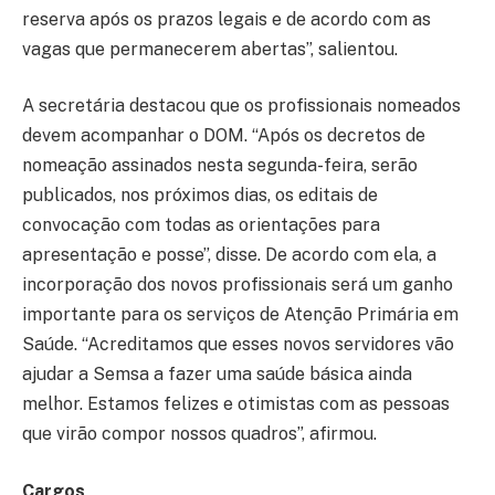
reserva após os prazos legais e de acordo com as
vagas que permanecerem abertas”, salientou.
A secretária destacou que os profissionais nomeados
devem acompanhar o DOM. “Após os decretos de
nomeação assinados nesta segunda-feira, serão
publicados, nos próximos dias, os editais de
convocação com todas as orientações para
apresentação e posse”, disse. De acordo com ela, a
incorporação dos novos profissionais será um ganho
importante para os serviços de Atenção Primária em
Saúde. “Acreditamos que esses novos servidores vão
ajudar a Semsa a fazer uma saúde básica ainda
melhor. Estamos felizes e otimistas com as pessoas
que virão compor nossos quadros”, afirmou.
Cargos