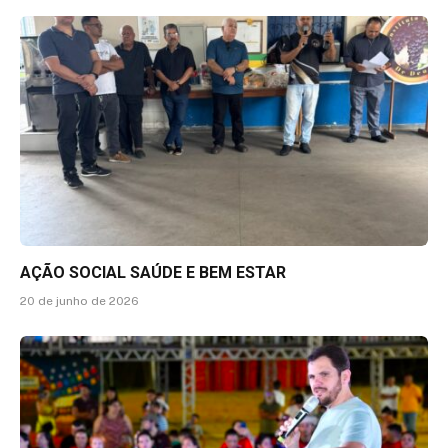
AÇÃO SOCIAL SAÚDE E BEM ESTAR
20 de junho de 2026