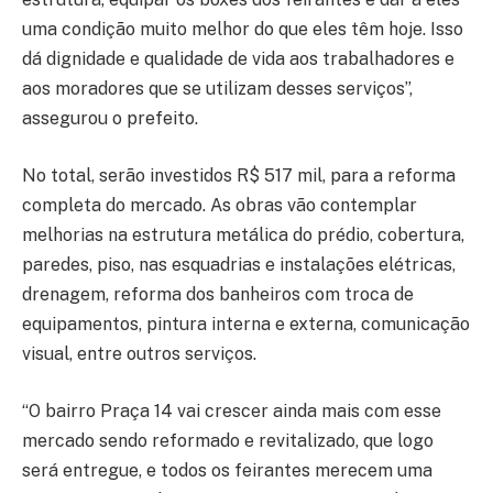
uma condição muito melhor do que eles têm hoje. Isso
dá dignidade e qualidade de vida aos trabalhadores e
aos moradores que se utilizam desses serviços”,
assegurou o prefeito.
No total, serão investidos R$ 517 mil, para a reforma
completa do mercado. As obras vão contemplar
melhorias na estrutura metálica do prédio, cobertura,
paredes, piso, nas esquadrias e instalações elétricas,
drenagem, reforma dos banheiros com troca de
equipamentos, pintura interna e externa, comunicação
visual, entre outros serviços.
“O bairro Praça 14 vai crescer ainda mais com esse
mercado sendo reformado e revitalizado, que logo
será entregue, e todos os feirantes merecem uma