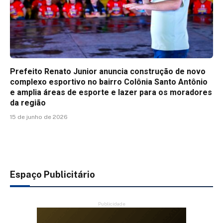
Prefeito Renato Junior anuncia construção de novo
complexo esportivo no bairro Colônia Santo Antônio
e amplia áreas de esporte e lazer para os moradores
da região
15 de junho de 2026
Espaço Publicitário
Publicidade