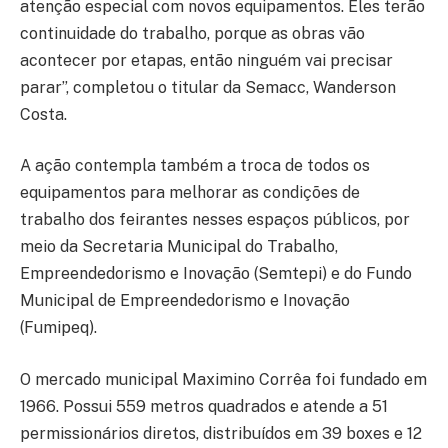
atenção especial com novos equipamentos. Eles terão
continuidade do trabalho, porque as obras vão
acontecer por etapas, então ninguém vai precisar
parar”, completou o titular da Semacc, Wanderson
Costa.
A ação contempla também a troca de todos os
equipamentos para melhorar as condições de
trabalho dos feirantes nesses espaços públicos, por
meio da Secretaria Municipal do Trabalho,
Empreendedorismo e Inovação (Semtepi) e do Fundo
Municipal de Empreendedorismo e Inovação
(Fumipeq).
O mercado municipal Maximino Corrêa foi fundado em
1966. Possui 559 metros quadrados e atende a 51
permissionários diretos, distribuídos em 39 boxes e 12