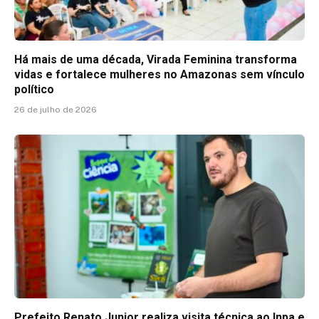
Há mais de uma década, Virada Feminina transforma
vidas e fortalece mulheres no Amazonas sem vínculo
político
26 de julho de 2026
Prefeito Renato Junior realiza visita técnica ao Inpa e