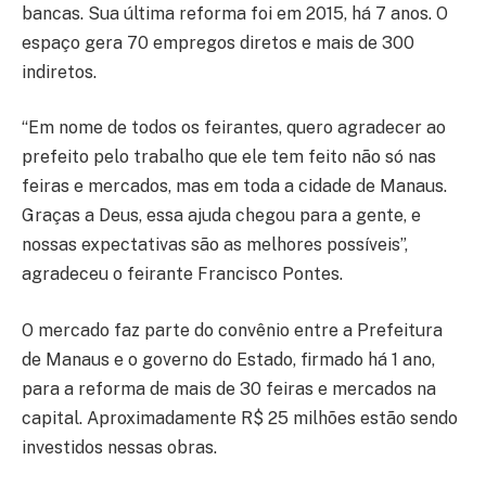
bancas. Sua última reforma foi em 2015, há 7 anos. O
espaço gera 70 empregos diretos e mais de 300
indiretos.
“Em nome de todos os feirantes, quero agradecer ao
prefeito pelo trabalho que ele tem feito não só nas
feiras e mercados, mas em toda a cidade de Manaus.
Graças a Deus, essa ajuda chegou para a gente, e
nossas expectativas são as melhores possíveis”,
agradeceu o feirante Francisco Pontes.
O mercado faz parte do convênio entre a Prefeitura
de Manaus e o governo do Estado, firmado há 1 ano,
para a reforma de mais de 30 feiras e mercados na
capital. Aproximadamente R$ 25 milhões estão sendo
investidos nessas obras.