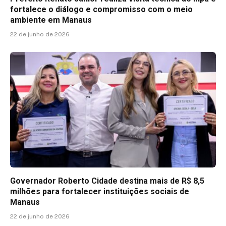
fortalece o diálogo e compromisso com o meio
ambiente em Manaus
22 de junho de 2026
Governador Roberto Cidade destina mais de R$ 8,5
milhões para fortalecer instituições sociais de
Manaus
22 de junho de 2026