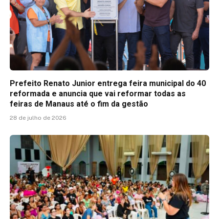
Prefeito Renato Junior entrega feira municipal do 40
reformada e anuncia que vai reformar todas as
feiras de Manaus até o fim da gestão
28 de julho de 2026