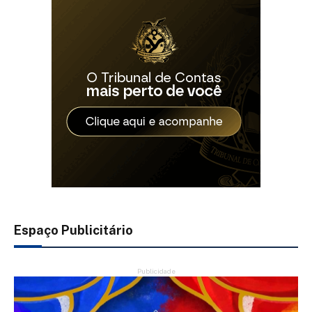
Espaço Publicitário
Publicidade