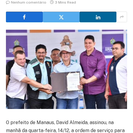
Nenhum comentário
3 Mins Read
O prefeito de Manaus, David Almeida, assinou, na
manhã da quarta-feira, 14/12, a ordem de serviço para