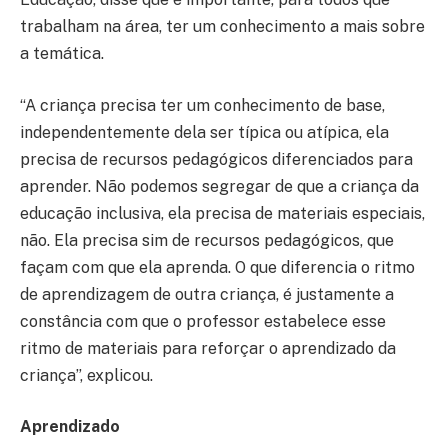
trabalham na área, ter um conhecimento a mais sobre
a temática.
“A criança precisa ter um conhecimento de base,
independentemente dela ser típica ou atípica, ela
precisa de recursos pedagógicos diferenciados para
aprender. Não podemos segregar de que a criança da
educação inclusiva, ela precisa de materiais especiais,
não. Ela precisa sim de recursos pedagógicos, que
façam com que ela aprenda. O que diferencia o ritmo
de aprendizagem de outra criança, é justamente a
constância com que o professor estabelece esse
ritmo de materiais para reforçar o aprendizado da
criança”, explicou.
Aprendizado