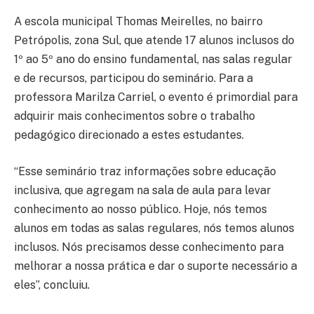
A escola municipal Thomas Meirelles, no bairro
Petrópolis, zona Sul, que atende 17 alunos inclusos do
1º ao 5º ano do ensino fundamental, nas salas regular
e de recursos, participou do seminário. Para a
professora Marilza Carriel, o evento é primordial para
adquirir mais conhecimentos sobre o trabalho
pedagógico direcionado a estes estudantes.
“Esse seminário traz informações sobre educação
inclusiva, que agregam na sala de aula para levar
conhecimento ao nosso público. Hoje, nós temos
alunos em todas as salas regulares, nós temos alunos
inclusos. Nós precisamos desse conhecimento para
melhorar a nossa prática e dar o suporte necessário a
eles”, concluiu.