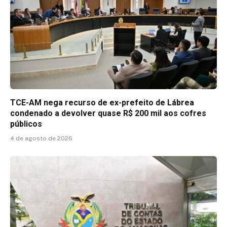
TCE-AM nega recurso de ex-prefeito de Lábrea
condenado a devolver quase R$ 200 mil aos cofres
públicos
4 de agosto de 2026