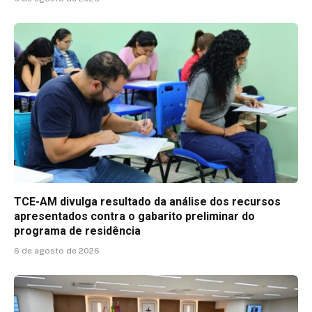
TCE-AM divulga resultado da análise dos recursos
apresentados contra o gabarito preliminar do
programa de residência
6 de agosto de 2026