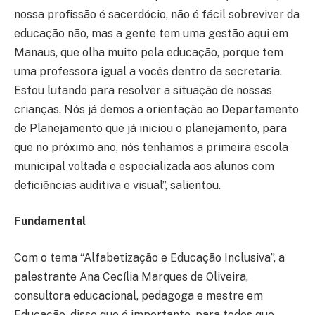
nossa profissão é sacerdócio, não é fácil sobreviver da
educação não, mas a gente tem uma gestão aqui em
Manaus, que olha muito pela educação, porque tem
uma professora igual a vocês dentro da secretaria.
Estou lutando para resolver a situação de nossas
crianças. Nós já demos a orientação ao Departamento
de Planejamento que já iniciou o planejamento, para
que no próximo ano, nós tenhamos a primeira escola
municipal voltada e especializada aos alunos com
deficiências auditiva e visual”, salientou.
Fundamental
Com o tema “Alfabetização e Educação Inclusiva”, a
palestrante Ana Cecília Marques de Oliveira,
consultora educacional, pedagoga e mestre em
Educação, disse que é importante, para todos que