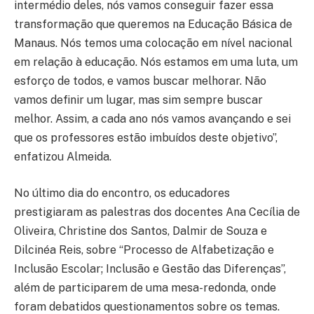
intermédio deles, nós vamos conseguir fazer essa
transformação que queremos na Educação Básica de
Manaus. Nós temos uma colocação em nível nacional
em relação à educação. Nós estamos em uma luta, um
esforço de todos, e vamos buscar melhorar. Não
vamos definir um lugar, mas sim sempre buscar
melhor. Assim, a cada ano nós vamos avançando e sei
que os professores estão imbuídos deste objetivo”,
enfatizou Almeida.
No último dia do encontro, os educadores
prestigiaram as palestras dos docentes Ana Cecília de
Oliveira, Christine dos Santos, Dalmir de Souza e
Dilcinéa Reis, sobre “Processo de Alfabetização e
Inclusão Escolar; Inclusão e Gestão das Diferenças”,
além de participarem de uma mesa-redonda, onde
foram debatidos questionamentos sobre os temas.