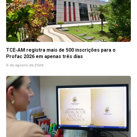
TCE-AM registra mais de 500 inscrições para o
Profac 2026 em apenas três dias
6 de agosto de 2026