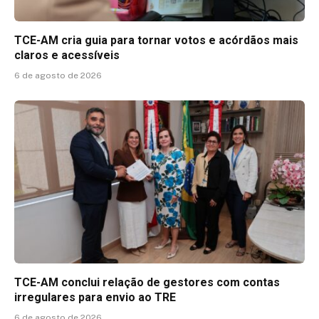
TCE-AM cria guia para tornar votos e acórdãos mais
claros e acessíveis
6 de agosto de 2026
TCE-AM conclui relação de gestores com contas
irregulares para envio ao TRE
6 de agosto de 2026