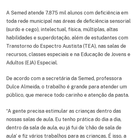
A Semed atende 7.875 mil alunos com deficiência em
toda rede municipal nas áreas de deficiência sensorial
(surdo e cego), intelectual, física, múltiplas, altas
habilidades e superdotação, além de estudantes com
Transtorno do Espectro Austista (TEA), nas salas de
recursos, classes especiais e na Educação de Jovens e
Adultos (EJA) Especial.
De acordo com a secretária da Semed, professora
Dulce Almeida, o trabalho é grande para atender um
público, que merece todo carinho e atenção da pasta.
“A gente precisa estimular as crianças dentro das
nossas salas de aula. Eu tenho prática do dia a dia,
dentro da sala de aula, eu já fui de ‘chão de sala de
aula’ e fiz vários trabalhos para as crianças. É isso, a