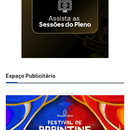
Espaço Publicitário
Publicidade