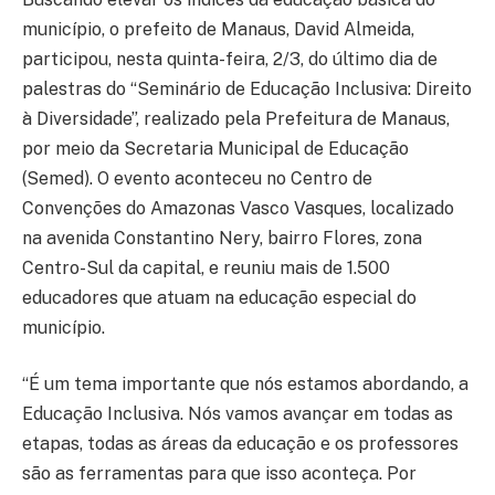
município, o prefeito de Manaus, David Almeida,
participou, nesta quinta-feira, 2/3, do último dia de
palestras do “Seminário de Educação Inclusiva: Direito
à Diversidade”, realizado pela Prefeitura de Manaus,
por meio da Secretaria Municipal de Educação
(Semed). O evento aconteceu no Centro de
Convenções do Amazonas Vasco Vasques, localizado
na avenida Constantino Nery, bairro Flores, zona
Centro-Sul da capital, e reuniu mais de 1.500
educadores que atuam na educação especial do
município.
“É um tema importante que nós estamos abordando, a
Educação Inclusiva. Nós vamos avançar em todas as
etapas, todas as áreas da educação e os professores
são as ferramentas para que isso aconteça. Por