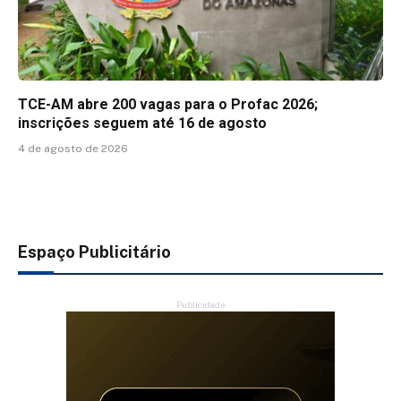
TCE-AM abre 200 vagas para o Profac 2026;
inscrições seguem até 16 de agosto
4 de agosto de 2026
Espaço Publicitário
Publicidade