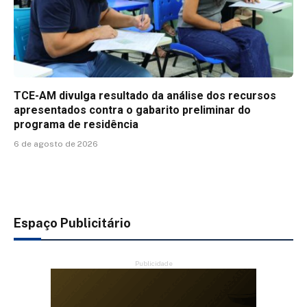
TCE-AM divulga resultado da análise dos recursos
apresentados contra o gabarito preliminar do
programa de residência
6 de agosto de 2026
Espaço Publicitário
Publicidade