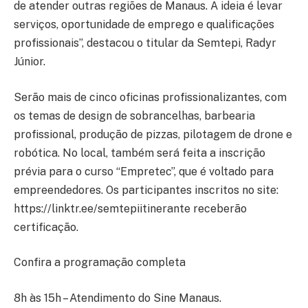
de atender outras regiões de Manaus. A ideia é levar
serviços, oportunidade de emprego e qualificações
profissionais”, destacou o titular da Semtepi, Radyr
Júnior.
Serão mais de cinco oficinas profissionalizantes, com
os temas de design de sobrancelhas, barbearia
profissional, produção de pizzas, pilotagem de drone e
robótica. No local, também será feita a inscrição
prévia para o curso “Empretec”, que é voltado para
empreendedores. Os participantes inscritos no site:
https://linktr.ee/semtepiitinerante receberão
certificação.
Confira a programação completa
8h às 15h – Atendimento do Sine Manaus.