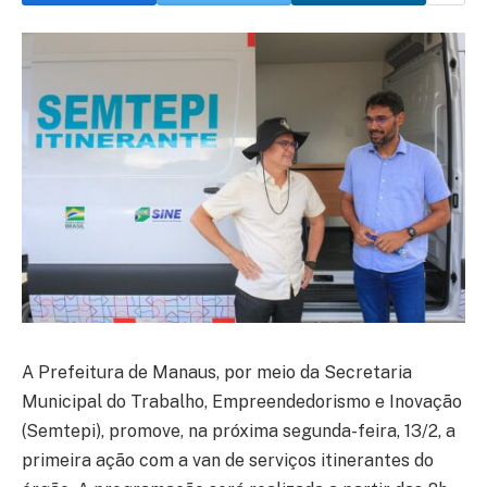
A Prefeitura de Manaus, por meio da Secretaria
Municipal do Trabalho, Empreendedorismo e Inovação
(Semtepi), promove, na próxima segunda-feira, 13/2, a
primeira ação com a van de serviços itinerantes do