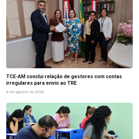
TCE-AM conclui relação de gestores com contas
irregulares para envio ao TRE
6 de agosto de 2026