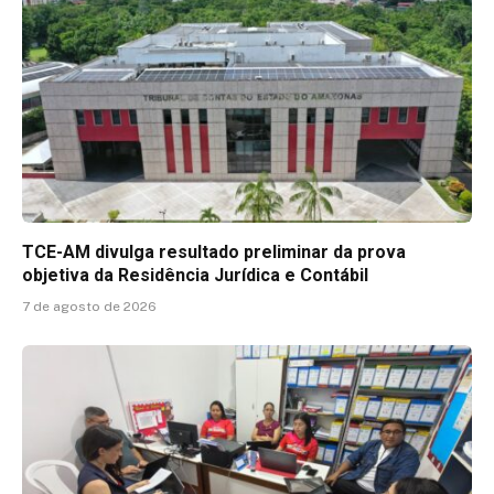
TCE-AM divulga resultado preliminar da prova
objetiva da Residência Jurídica e Contábil
7 de agosto de 2026