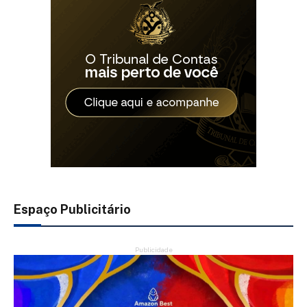
Espaço Publicitário
Publicidade