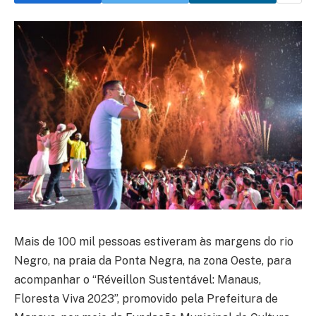
Mais de 100 mil pessoas estiveram às margens do rio
Negro, na praia da Ponta Negra, na zona Oeste, para
acompanhar o “Réveillon Sustentável: Manaus,
Floresta Viva 2023”, promovido pela Prefeitura de