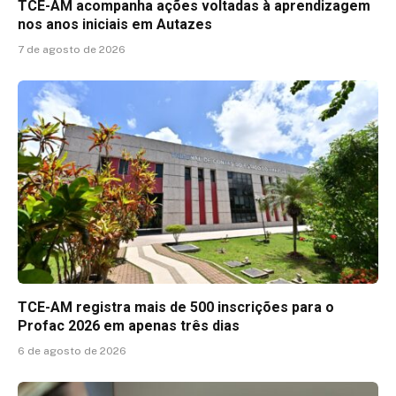
TCE-AM acompanha ações voltadas à aprendizagem
nos anos iniciais em Autazes
7 de agosto de 2026
TCE-AM registra mais de 500 inscrições para o
Profac 2026 em apenas três dias
6 de agosto de 2026