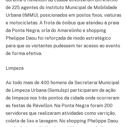
de 225 agentes do Instituto Municipal de Mobilidade
Urbana (IMMU), posicionados em postos fixos, viaturas
e motocicletas. A frota de ônibus que atendeu à praia
da Ponta Negra, orla do Amarelinho e shopping
Phelippe Daou foi reforçada de modo estratégico
para que os visitantes pudessem ter acesso ao evento
de forma efetiva.
Limpeza
Ao todo mais de 400 homens da Secretaria Municipal
de Limpeza Urbana (Semulsp) participaram da ação
de limpeza nos três pontos da cidade onde ocorreram
as festas de Réveillon. Na Ponta Negra foram 200
servidores que realizaram atividades como varrição,
coleta de lixo e lavagem. No shopping Phelippe Daou