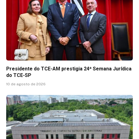
Presidente do TCE-AM prestigia 24ª Semana Jurídica
do TCE-SP
10 de agosto de 2026