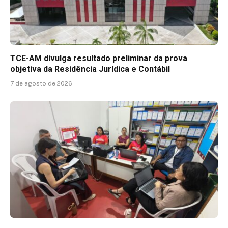
TCE-AM divulga resultado preliminar da prova
objetiva da Residência Jurídica e Contábil
7 de agosto de 2026