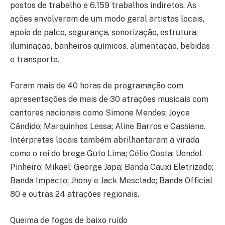
postos de trabalho e 6.159 trabalhos indiretos. As
ações envolveram de um modo geral artistas locais,
apoio de palco, segurança, sonorização, estrutura,
iluminação, banheiros químicos, alimentação, bebidas
e transporte.
Foram mais de 40 horas de programação com
apresentações de mais de 30 atrações musicais com
cantores nacionais como Simone Mendes; Joyce
Cândido; Marquinhos Lessa; Aline Barros e Cassiane.
Intérpretes locais também abrilhantaram a virada
como o rei do brega Guto Lima; Célio Costa; Uendel
Pinheiro; Mikael; George Japa; Banda Cauxi Eletrizado;
Banda Impacto; Jhony e Jack Mesclado; Banda Official
80 e outras 24 atrações regionais.
Queima de fogos de baixo ruído