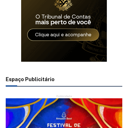
Espaço Publicitário
Publicidade