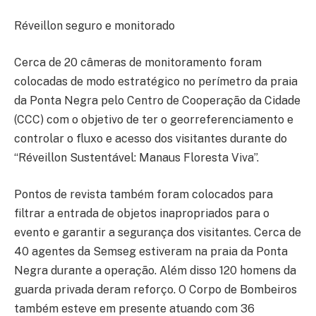
Réveillon seguro e monitorado
Cerca de 20 câmeras de monitoramento foram
colocadas de modo estratégico no perímetro da praia
da Ponta Negra pelo Centro de Cooperação da Cidade
(CCC) com o objetivo de ter o georreferenciamento e
controlar o fluxo e acesso dos visitantes durante do
“Réveillon Sustentável: Manaus Floresta Viva”.
Pontos de revista também foram colocados para
filtrar a entrada de objetos inapropriados para o
evento e garantir a segurança dos visitantes. Cerca de
40 agentes da Semseg estiveram na praia da Ponta
Negra durante a operação. Além disso 120 homens da
guarda privada deram reforço. O Corpo de Bombeiros
também esteve em presente atuando com 36