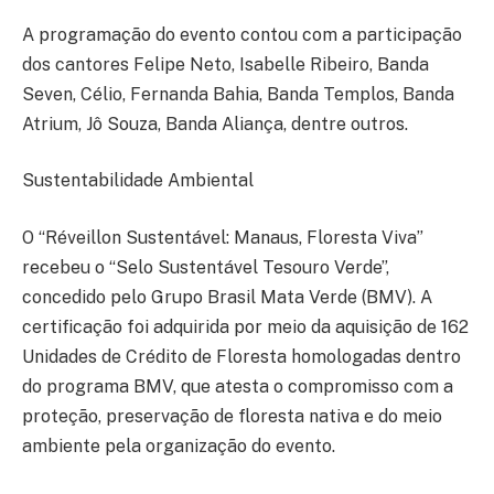
A programação do evento contou com a participação
dos cantores Felipe Neto, Isabelle Ribeiro, Banda
Seven, Célio, Fernanda Bahia, Banda Templos, Banda
Atrium, Jô Souza, Banda Aliança, dentre outros.
Sustentabilidade Ambiental
O “Réveillon Sustentável: Manaus, Floresta Viva”
recebeu o “Selo Sustentável Tesouro Verde”,
concedido pelo Grupo Brasil Mata Verde (BMV). A
certificação foi adquirida por meio da aquisição de 162
Unidades de Crédito de Floresta homologadas dentro
do programa BMV, que atesta o compromisso com a
proteção, preservação de floresta nativa e do meio
ambiente pela organização do evento.