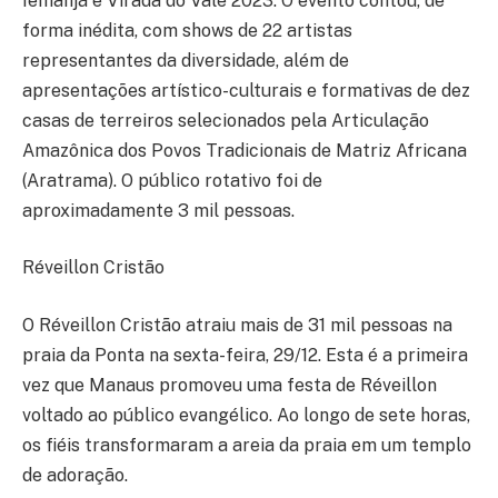
Iemanjá e Virada do Vale 2023. O evento contou, de
forma inédita, com shows de 22 artistas
representantes da diversidade, além de
apresentações artístico-culturais e formativas de dez
casas de terreiros selecionados pela Articulação
Amazônica dos Povos Tradicionais de Matriz Africana
(Aratrama). O público rotativo foi de
aproximadamente 3 mil pessoas.
Réveillon Cristão
O Réveillon Cristão atraiu mais de 31 mil pessoas na
praia da Ponta na sexta-feira, 29/12. Esta é a primeira
vez que Manaus promoveu uma festa de Réveillon
voltado ao público evangélico. Ao longo de sete horas,
os fiéis transformaram a areia da praia em um templo
de adoração.