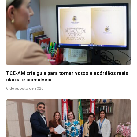
TCE-AM cria guia para tornar votos e acórdãos mais
claros e acessíveis
6 de agosto de 2026