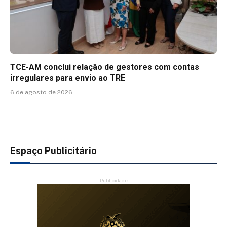
TCE-AM conclui relação de gestores com contas
irregulares para envio ao TRE
6 de agosto de 2026
Espaço Publicitário
Publicidade