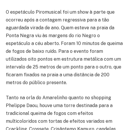
O espetáculo Piromusical foi um show à parte que
ocorreu após a contagem regressiva para a tão
aguardada virada de ano. Quem esteve na praia da
Ponta Negra viu às margens do rio Negro o
espetáculo a céu aberto. Foram 10 minutos de queima
de fogos de baixo ruído. Para o evento foram
utilizados oito pontos em estrutura metálica com um
intervalo de 25 metros de um ponto para o outro, que
ficaram fixados na praia a uma distância de 200
metros do público presente.
Tanto na orla do Amarelinho quanto no shopping
Phelippe Daou, houve uma torre destinada para a
tradicional queima de fogos com efeitos
multicoloridos com tortas de efeitos variados em
Crackling, Crossete, Crisântemo Kamuro, candelas,