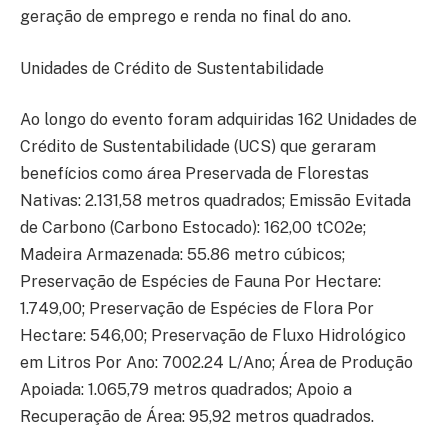
geração de emprego e renda no final do ano.
Unidades de Crédito de Sustentabilidade
Ao longo do evento foram adquiridas 162 Unidades de
Crédito de Sustentabilidade (UCS) que geraram
benefícios como área Preservada de Florestas
Nativas: 2.131,58 metros quadrados; Emissão Evitada
de Carbono (Carbono Estocado): 162,00 tCO2e;
Madeira Armazenada: 55.86 metro cúbicos;
Preservação de Espécies de Fauna Por Hectare:
1.749,00; Preservação de Espécies de Flora Por
Hectare: 546,00; Preservação de Fluxo Hidrológico
em Litros Por Ano: 7002.24 L/Ano; Área de Produção
Apoiada: 1.065,79 metros quadrados; Apoio a
Recuperação de Área: 95,92 metros quadrados.