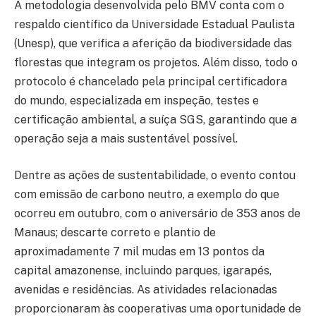
A metodologia desenvolvida pelo BMV conta com o
respaldo científico da Universidade Estadual Paulista
(Unesp), que verifica a aferição da biodiversidade das
florestas que integram os projetos. Além disso, todo o
protocolo é chancelado pela principal certificadora
do mundo, especializada em inspeção, testes e
certificação ambiental, a suíça SGS, garantindo que a
operação seja a mais sustentável possível.
Dentre as ações de sustentabilidade, o evento contou
com emissão de carbono neutro, a exemplo do que
ocorreu em outubro, com o aniversário de 353 anos de
Manaus; descarte correto e plantio de
aproximadamente 7 mil mudas em 13 pontos da
capital amazonense, incluindo parques, igarapés,
avenidas e residências. As atividades relacionadas
proporcionaram às cooperativas uma oportunidade de