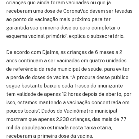
crianças que ainda foram vacinadas ou que já
receberam uma dose de CoronaVac devem ser levadas
ao ponto de vacinação mais próximo para ter
garantida sua primeira dose ou para completar o
esquema vacinal primário”, explica o subsecretário.
De acordo com Djalma, as crianças de 6 meses a 2
anos continuam a ser vacinadas em quatro unidades
de referência da rede municipal de saúde, para evitar
a perda de doses de vacina. “A procura desse público
segue bastante baixa e cada frasco do imunizante
tem validade de apenas 12 horas depois de aberto, por
isso, estamos mantendo a vacinação concentrada em
poucos locais”. Dados do Vacinômetro municipal
mostram que apenas 2.238 crianças, das mais de 77
mil da população estimada nesta faixa etária,
receberam a primeira dose da vacina.