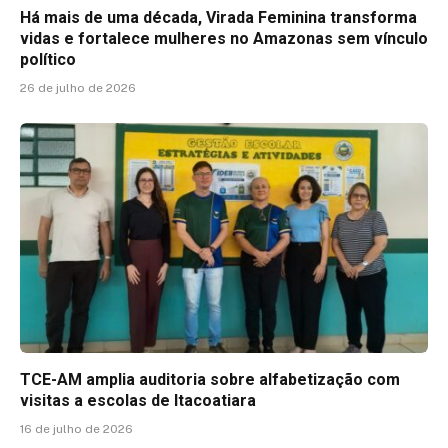
Há mais de uma década, Virada Feminina transforma
vidas e fortalece mulheres no Amazonas sem vínculo
político
26 de julho de 2026
TCE-AM amplia auditoria sobre alfabetização com
visitas a escolas de Itacoatiara
16 de julho de 2026