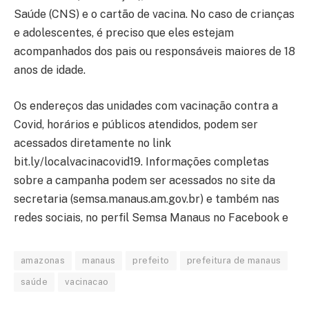
Saúde (CNS) e o cartão de vacina. No caso de crianças
e adolescentes, é preciso que eles estejam
acompanhados dos pais ou responsáveis maiores de 18
anos de idade.
Os endereços das unidades com vacinação contra a
Covid, horários e públicos atendidos, podem ser
acessados diretamente no link
bit.ly/localvacinacovid19. Informações completas
sobre a campanha podem ser acessados no site da
secretaria (semsa.manaus.am.gov.br) e também nas
redes sociais, no perfil Semsa Manaus no Facebook e
amazonas
manaus
prefeito
prefeitura de manaus
saúde
vacinacao