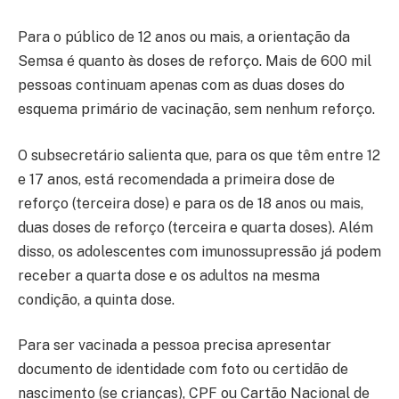
Para o público de 12 anos ou mais, a orientação da
Semsa é quanto às doses de reforço. Mais de 600 mil
pessoas continuam apenas com as duas doses do
esquema primário de vacinação, sem nenhum reforço.
O subsecretário salienta que, para os que têm entre 12
e 17 anos, está recomendada a primeira dose de
reforço (terceira dose) e para os de 18 anos ou mais,
duas doses de reforço (terceira e quarta doses). Além
disso, os adolescentes com imunossupressão já podem
receber a quarta dose e os adultos na mesma
condição, a quinta dose.
Para ser vacinada a pessoa precisa apresentar
documento de identidade com foto ou certidão de
nascimento (se crianças), CPF ou Cartão Nacional de