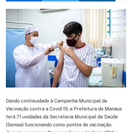
Dando continuidade à Campanha Municipal de
Vacinação contra a Covid-19, a Prefeitura de Manaus
terá 71 unidades da Secretaria Municipal de Saúde
(Semsa) funcionando como pontos de vacinação