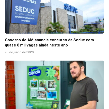
Governo do AM anuncia concurso da Seduc com
quase 8 mil vagas ainda neste ano
23 de junho de 2026