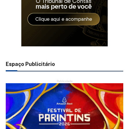
Espaço Publicitário
Publicidade