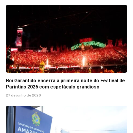
Boi Garantido encerra a primeira noite do Festival de
Parintins 2026 com espetáculo grandioso
27 de junho de 2026