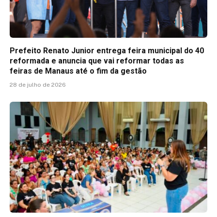
Prefeito Renato Junior entrega feira municipal do 40
reformada e anuncia que vai reformar todas as
feiras de Manaus até o fim da gestão
28 de julho de 2026