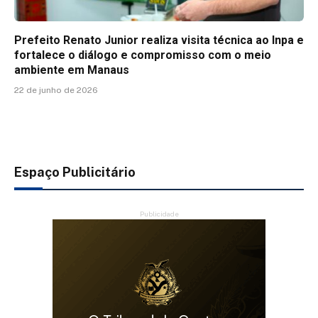
Prefeito Renato Junior realiza visita técnica ao Inpa e
fortalece o diálogo e compromisso com o meio
ambiente em Manaus
22 de junho de 2026
Espaço Publicitário
Publicidade