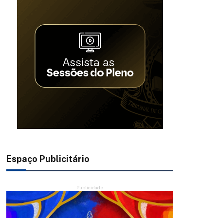
Espaço Publicitário
Publicidade