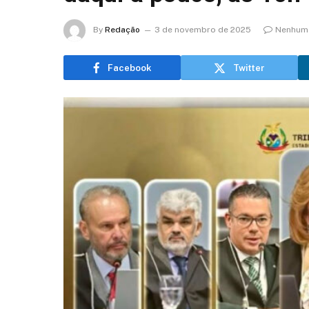
By
Redação
3 de novembro de 2025
Nenhum 
Facebook
Twitter