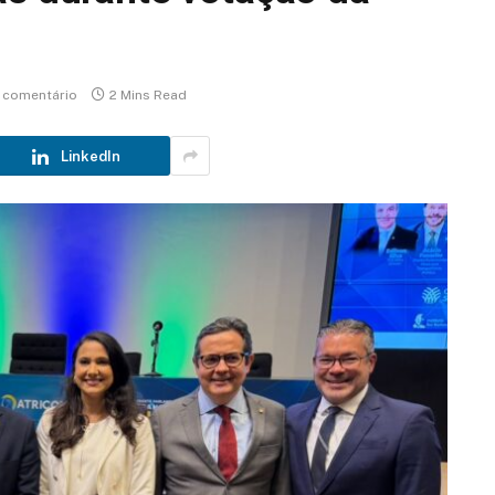
comentário
2 Mins Read
LinkedIn