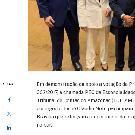
Em demonstração de apoio à votação da Pr
SHARE
302/2017, a chamada PEC da Essencialidade 
Tribunal de Contas do Amazonas (TCE-AM), c
corregedor Josué Cláudio Neto participam, 
Brasília que reforçam a importância da pro
no país.