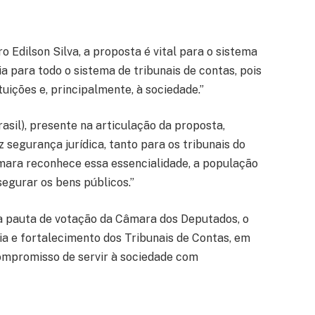
o Edilson Silva, a proposta é vital para o sistema
ia para todo o sistema de tribunais de contas, pois
tuições e, principalmente, à sociedade.”
asil), presente na articulação da proposta,
z segurança jurídica, tanto para os tribunais do
mara reconhece essa essencialidade, a população
egurar os bens públicos.”
a pauta de votação da Câmara dos Deputados, o
 e fortalecimento dos Tribunais de Contas, em
compromisso de servir à sociedade com