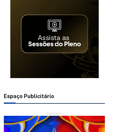
Espaço Publicitário
Publicidade