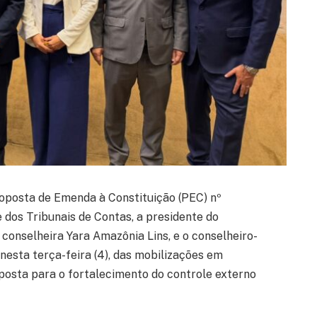
oposta de Emenda à Constituição (PEC) nº
dos Tribunais de Contas, a presidente do
onselheira Yara Amazônia Lins, e o conselheiro-
nesta terça-feira (4), das mobilizações em
posta para o fortalecimento do controle externo